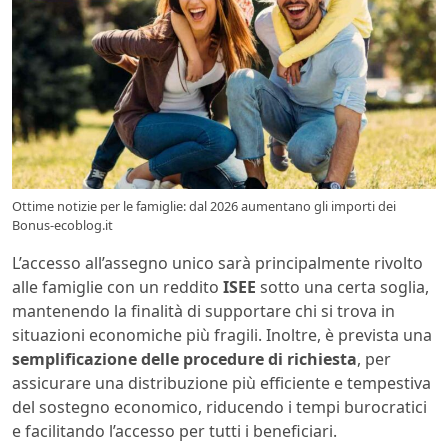
Ottime notizie per le famiglie: dal 2026 aumentano gli importi dei
Bonus-ecoblog.it
L’accesso all’assegno unico sarà principalmente rivolto
alle famiglie con un reddito
ISEE
sotto una certa soglia,
mantenendo la finalità di supportare chi si trova in
situazioni economiche più fragili. Inoltre, è prevista una
semplificazione delle procedure di richiesta
, per
assicurare una distribuzione più efficiente e tempestiva
del sostegno economico, riducendo i tempi burocratici
e facilitando l’accesso per tutti i beneficiari.