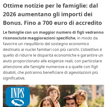
Ottime notizie per le famiglie: dal
2026 aumentano gli importi dei
Bonus. Fino a 700 euro di accredito
Le famiglie con un maggior numero di figli vedranno
riconosciute maggiorazioni specifiche
, in modo da
favorire un riequilibrio del sostegno economico
destinato ai nuclei familiari con più carichi. L’obiettivo è
quello di ridurre le disparità economiche e garantire un
aiuto proporzionato alle esigenze reali, con particolare
attenzione alle famiglie numerose e a quelle con figli
disabili, che potranno beneficiare di agevolazioni più
significative.