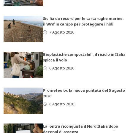
Sicilia da record per le tartarughe marine:
il Wwf in campo per proteggere i nidi
7 Agosto 2026
Bioplastiche compostabili, il riciclo in Italia
spicca il volo
6 Agosto 2026
Prometeo tv, la nuova puntata del 5 agosto
2026
6 Agosto 2026
La lontra riconquista il Nord Italia dopo
decenni di assenza