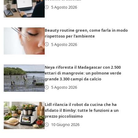
5 Agosto 2026
Beauty routine green, come farla in modo
rispettoso per l’ambiente
5 Agosto 2026
Neya riforesta il Madagascar con 2.500
ettari di mangrovie: un polmone verde
grande 3.300 campi da calcio
5 Agosto 2026
Lidl rilancia il robot da cucina che ha
sfidato il Bimby: tutte le funzioni a un
prezzo piccolissimo
10 Giugno 2026