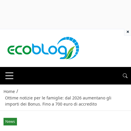
×
/
Home
Ottime notizie per le famiglie: dal 2026 aumentano gli
importi dei Bonus. Fino a 700 euro di accredito
News