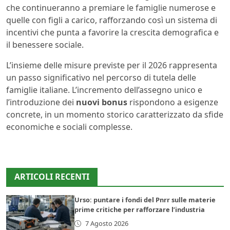
che continueranno a premiare le famiglie numerose e
quelle con figli a carico, rafforzando così un sistema di
incentivi che punta a favorire la crescita demografica e
il benessere sociale.
L’insieme delle misure previste per il 2026 rappresenta
un passo significativo nel percorso di tutela delle
famiglie italiane. L’incremento dell’assegno unico e
l’introduzione dei
nuovi bonus
rispondono a esigenze
concrete, in un momento storico caratterizzato da sfide
economiche e sociali complesse.
ARTICOLI RECENTI
Urso: puntare i fondi del Pnrr sulle materie
prime critiche per rafforzare l’industria
7 Agosto 2026