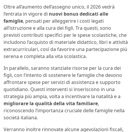
Oltre all’aumento dell’assegno unico, il 2026 vedrà
l’entrata in vigore di
nuovi bonus dedicati alle
famiglie
, pensati per alleggerire i costi legati
all’istruzione e alla cura dei figli. Tra questi, sono
previsti contributi specifici per le spese scolastiche, che
includono l’acquisto di materiale didattico, libri e attività
extracurriculari, così da favorire una partecipazione più
serena e completa alla vita scolastica.
In parallelo, saranno stanziate risorse per la cura dei
figli, con l’intento di sostenere le famiglie che devono
affrontare spese per servizi di assistenza e supporto
quotidiano. Questi interventi si inseriscono in una
strategia più ampia, volta a incentivare la natalità e a
migliorare la qualità della vita familiare
,
riconoscendo l’importanza cruciale delle famiglie nella
società italiana.
Verranno inoltre rinnovate alcune agevolazioni fiscali,