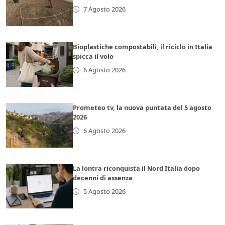
7 Agosto 2026
Bioplastiche compostabili, il riciclo in Italia
spicca il volo
6 Agosto 2026
Prometeo tv, la nuova puntata del 5 agosto
2026
6 Agosto 2026
La lontra riconquista il Nord Italia dopo
decenni di assenza
5 Agosto 2026