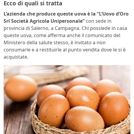
Ecco di quali si tratta
L’azienda che produce queste uova è la “L’Uovo d’Oro
Srl Società Agricola Unipersonale”
con sede in
provincia di Salerno, a Campagna. Chi possiede in casa
queste uova, come afferma anche il comunicato del
Ministero della salute stesso, è invitato a non
consumarle e a restituirle al punto vendita dove le si è
acquistate.