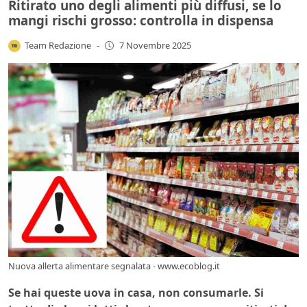
Ritirato uno degli alimenti più diffusi, se lo
mangi rischi grosso: controlla in dispensa
Team Redazione
-
7 Novembre 2025
Nuova allerta alimentare segnalata - www.ecoblog.it
Se hai queste uova in casa, non consumarle. Si