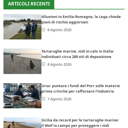
ARTICOLI RECENTI
Alluvioni in Emilia-Romagna, la Lega chiede
piani di rischio aggiornati
8 Agosto 2026
Tartarughe marine, nidi in calo in Italia:
individuati circa 280 siti di deposizione
8 Agosto 2026
Urso: puntare i fondi del Pnrr sulle materie
prime critiche per rafforzare l’industria
7 Agosto 2026
Sicilia da record per le tartarughe marine:
il Wwf in campo per proteggere i nidi