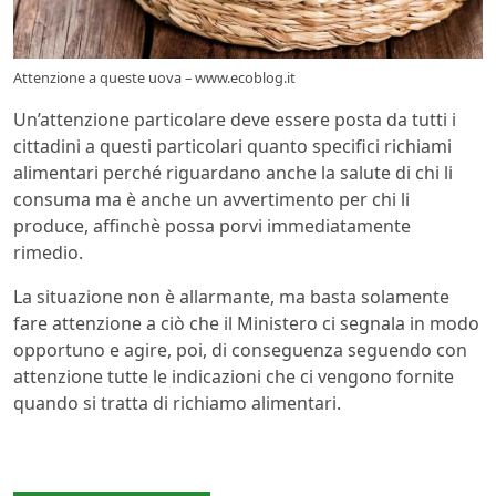
Attenzione a queste uova – www.ecoblog.it
Un’attenzione particolare deve essere posta da tutti i
cittadini a questi particolari quanto specifici richiami
alimentari perché riguardano anche la salute di chi li
consuma ma è anche un avvertimento per chi li
produce, affinchè possa porvi immediatamente
rimedio.
La situazione non è allarmante, ma basta solamente
fare attenzione a ciò che il Ministero ci segnala in modo
opportuno e agire, poi, di conseguenza seguendo con
attenzione tutte le indicazioni che ci vengono fornite
quando si tratta di richiamo alimentari.