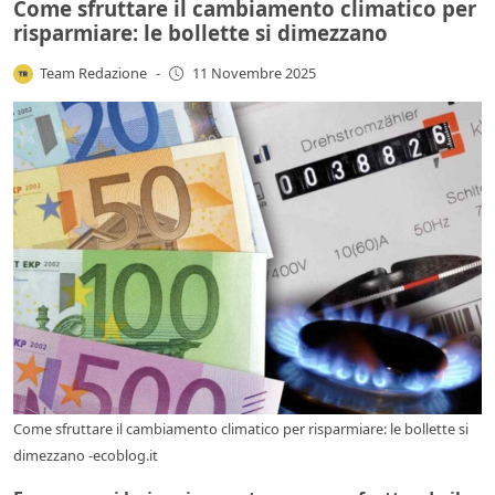
Come sfruttare il cambiamento climatico per
risparmiare: le bollette si dimezzano
Team Redazione
-
11 Novembre 2025
Come sfruttare il cambiamento climatico per risparmiare: le bollette si
dimezzano -ecoblog.it