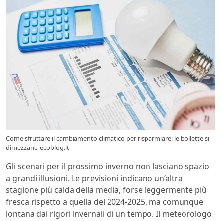
Come sfruttare il cambiamento climatico per risparmiare: le bollette si
dimezzano-ecoblog.it
Gli scenari per il prossimo inverno non lasciano spazio
a grandi illusioni. Le previsioni indicano un’altra
stagione più calda della media, forse leggermente più
fresca rispetto a quella del 2024-2025, ma comunque
lontana dai rigori invernali di un tempo. Il meteorologo