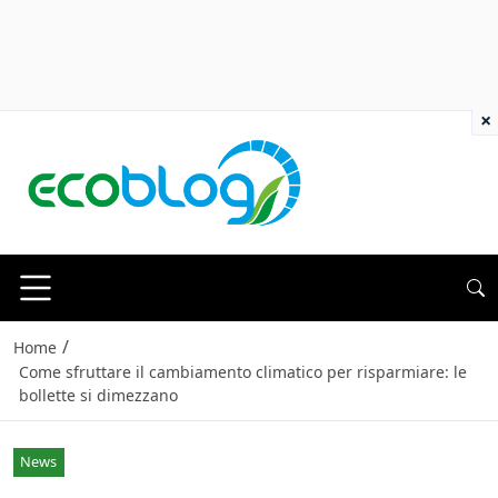
×
/
Home
Come sfruttare il cambiamento climatico per risparmiare: le
bollette si dimezzano
News