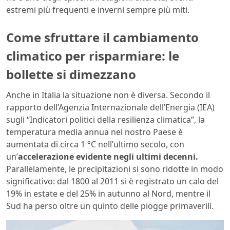
estremi più frequenti e inverni sempre più miti.
Come sfruttare il cambiamento
climatico per risparmiare: le
bollette si dimezzano
Anche in Italia la situazione non è diversa. Secondo il
rapporto dell’Agenzia Internazionale dell’Energia (IEA)
sugli “Indicatori politici della resilienza climatica”, la
temperatura media annua nel nostro Paese è
aumentata di circa 1 °C nell’ultimo secolo, con
un’
accelerazione evidente negli ultimi decenni.
Parallelamente, le precipitazioni si sono ridotte in modo
significativo: dal 1800 al 2011 si è registrato un calo del
19% in estate e del 25% in autunno al Nord, mentre il
Sud ha perso oltre un quinto delle piogge primaverili.