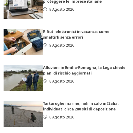
proteggere le imprese italiane
9 Agosto 2026
Rifiuti elettronici in vacanza: come
smaltirli senza errori
9 Agosto 2026
Alluvioni in Emilia-Romagna, la Lega chiede
piani di rischio aggiornati
8 Agosto 2026
Tartarughe marine, nidi in calo in Italia:
individuati circa 280 siti di deposizione
8 Agosto 2026