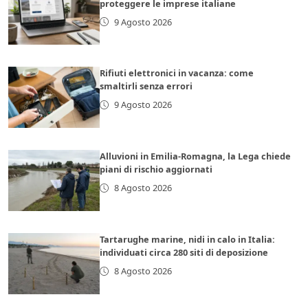
proteggere le imprese italiane
9 Agosto 2026
Rifiuti elettronici in vacanza: come
smaltirli senza errori
9 Agosto 2026
Alluvioni in Emilia-Romagna, la Lega chiede
piani di rischio aggiornati
8 Agosto 2026
Tartarughe marine, nidi in calo in Italia:
individuati circa 280 siti di deposizione
8 Agosto 2026