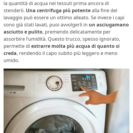
la quantità di acqua nei tessuti prima ancora di
stenderli.
Una centrifuga più potente
alla fine del
lavaggio può essere un ottimo alleato. Se invece i capi
sono già stati lavati, puoi avvolgerli in
un asciugamano
asciutto e pulito
, premendo delicatamente per
assorbire l’umidità. Questo trucco, spesso ignorato,
permette di
estrarre molta più acqua di quanto si
creda
, rendendo il capo subito più leggero e meno
umido.