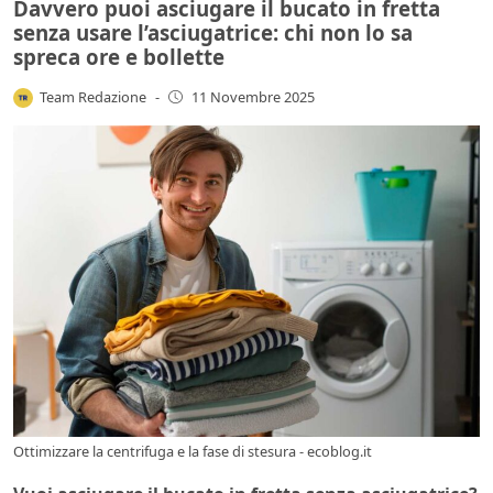
Davvero puoi asciugare il bucato in fretta
senza usare l’asciugatrice: chi non lo sa
spreca ore e bollette
Team Redazione
-
11 Novembre 2025
Ottimizzare la centrifuga e la fase di stesura - ecoblog.it