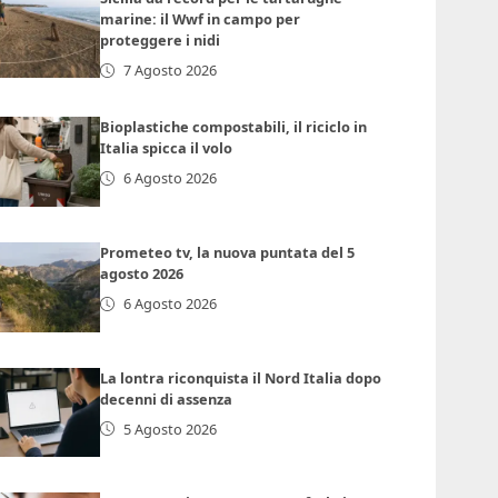
marine: il Wwf in campo per
proteggere i nidi
7 Agosto 2026
Bioplastiche compostabili, il riciclo in
Italia spicca il volo
6 Agosto 2026
Prometeo tv, la nuova puntata del 5
agosto 2026
6 Agosto 2026
La lontra riconquista il Nord Italia dopo
decenni di assenza
5 Agosto 2026