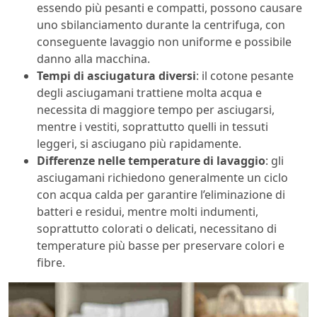
essendo più pesanti e compatti, possono causare
uno sbilanciamento durante la centrifuga, con
conseguente lavaggio non uniforme e possibile
danno alla macchina.
Tempi di asciugatura diversi
: il cotone pesante
degli asciugamani trattiene molta acqua e
necessita di maggiore tempo per asciugarsi,
mentre i vestiti, soprattutto quelli in tessuti
leggeri, si asciugano più rapidamente.
Differenze nelle temperature di lavaggio
: gli
asciugamani richiedono generalmente un ciclo
con acqua calda per garantire l’eliminazione di
batteri e residui, mentre molti indumenti,
soprattutto colorati o delicati, necessitano di
temperature più basse per preservare colori e
fibre.