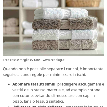
Ecco cosa è meglio evitare – www.ecoblog.it
Quando non è possibile separare i carichi, è importante
seguire alcune regole per minimizzare i rischi:
Abbinare tessuti simili
: prediligere asciugamani e
vestiti dello stesso materiale, ad esempio cotone
con cotone, evitando di mescolare con capi in
pizzo, lana o tessuti sintetici.