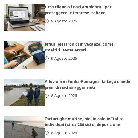
Urso rilancia i dazi ambientali per
proteggere le imprese italiane
9 Agosto 2026
Rifiuti elettronici in vacanza: come
smaltirli senza errori
9 Agosto 2026
Alluvioni in Emilia-Romagna, la Lega chiede
piani di rischio aggiornati
8 Agosto 2026
Tartarughe marine, nidi in calo in Italia:
individuati circa 280 siti di deposizione
8 Agosto 2026