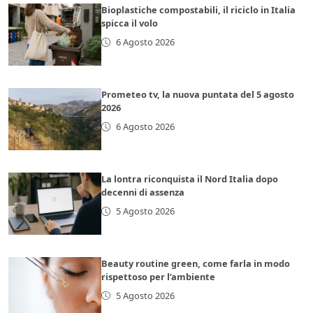
Bioplastiche compostabili, il riciclo in Italia
spicca il volo
6 Agosto 2026
Prometeo tv, la nuova puntata del 5 agosto
2026
6 Agosto 2026
La lontra riconquista il Nord Italia dopo
decenni di assenza
5 Agosto 2026
Beauty routine green, come farla in modo
rispettoso per l’ambiente
5 Agosto 2026