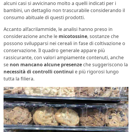
alcuni casi si avvicinano molto a quelli indicati per i
bambini, un dettaglio non trascurabile considerando il
consumo abituale di questi prodotti.
Accanto all’acrilammide, le analisi hanno preso in
considerazione anche le
micotossine
, sostanze che
possono svilupparsi nei cereali in fase di coltivazione o
conservazione. Il quadro generale appare più
rassicurante, con valori ampiamente contenuti, anche
se
non mancano alcune presenze
che suggeriscono la
necessità di controlli continui
e più rigorosi lungo
tutta la filiera.