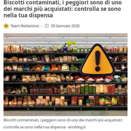
Biscotti contaminati, i peggiori sono di uno
dei marchi più acquistati: controlla se sono
nella tua dispensa
Team Redazione
-
29 Gennaio 2026
Biscotti contaminati, i peggiori sono di uno dei marchi più acquistati:
controlla se sono nella tua dispensa - ecoblog.it