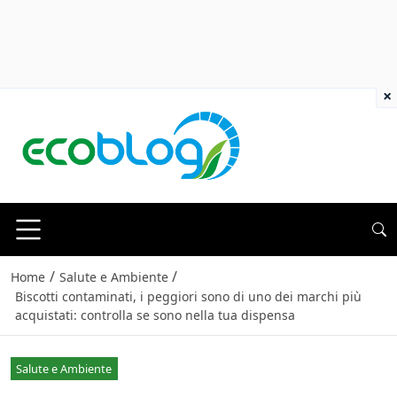
×
/
/
Home
Salute e Ambiente
Biscotti contaminati, i peggiori sono di uno dei marchi più
acquistati: controlla se sono nella tua dispensa
Salute e Ambiente