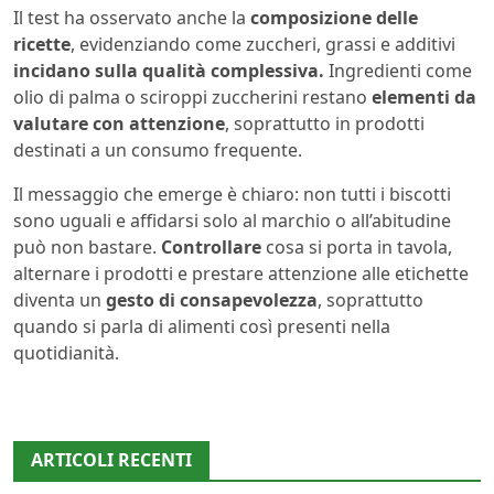
Il test ha osservato anche la
composizione delle
ricette
, evidenziando come zuccheri, grassi e additivi
incidano sulla qualità complessiva.
Ingredienti come
olio di palma o sciroppi zuccherini restano
elementi da
valutare con attenzione
, soprattutto in prodotti
destinati a un consumo frequente.
Il messaggio che emerge è chiaro: non tutti i biscotti
sono uguali e affidarsi solo al marchio o all’abitudine
può non bastare.
Controllare
cosa si porta in tavola,
alternare i prodotti e prestare attenzione alle etichette
diventa un
gesto di consapevolezza
, soprattutto
quando si parla di alimenti così presenti nella
quotidianità.
ARTICOLI RECENTI