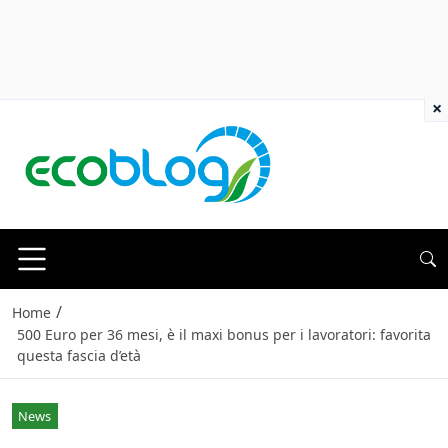
×
/
Home
500 Euro per 36 mesi, è il maxi bonus per i lavoratori: favorita
questa fascia d’età
News