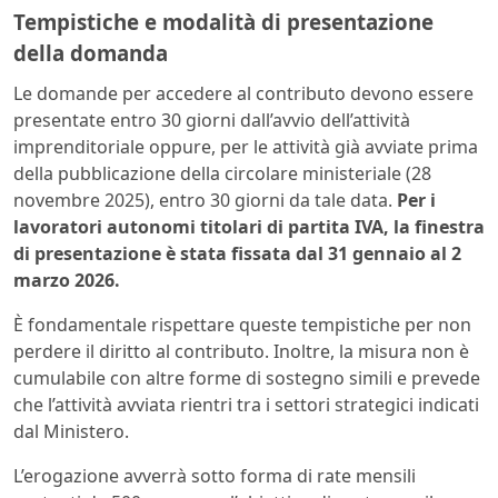
Tempistiche e modalità di presentazione
della domanda
Le domande per accedere al contributo devono essere
presentate entro 30 giorni dall’avvio dell’attività
imprenditoriale oppure, per le attività già avviate prima
della pubblicazione della circolare ministeriale (28
novembre 2025), entro 30 giorni da tale data.
Per i
lavoratori autonomi titolari di partita IVA, la finestra
di presentazione è stata fissata dal 31 gennaio al 2
marzo 2026.
È fondamentale rispettare queste tempistiche per non
perdere il diritto al contributo. Inoltre, la misura non è
cumulabile con altre forme di sostegno simili e prevede
che l’attività avviata rientri tra i settori strategici indicati
dal Ministero.
L’erogazione avverrà sotto forma di rate mensili