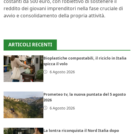
costanti da 500 euro, con l’obiettivo di sostenere il
reddito dei giovani imprenditori nella fase cruciale di
avvio e consolidamento della propria attività.
ARTICOLI RECENTI
Bioplastiche compostabili, il riciclo in Italia
spicca il volo
6 Agosto 2026
Prometeo tv, la nuova puntata del 5 agosto
2026
6 Agosto 2026
La lontra riconquista il Nord Italia dopo