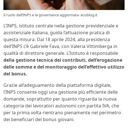
Il ruolo dell’INPS e la governance aggiornata- ecoblog.it
L’INPS, istituto centrale nella gestione previdenziale e
assistenziale italiana, guida l’attuazione pratica di
questa misura. Dal 18 aprile 2024, alla presidenza
dell’INPS c’è Gabriele Fava, con Valeria Vittimberga in
qualità di direttore generale. L’Istituto è responsabile
della gestione tecnica dei contributi, dell’erogazione
delle somme e del monitoraggio dell’effettivo utilizzo
del bonus.
Grazie all’adeguamento della piattaforma digitale,
l’INPS consente oggi una gestione più efficiente delle
domande, soprattutto per quanto riguarda la nuova
categoria dei lavoratori autonomi con partita IVA, che
per la prima volta rientrano pienamente nel perimetro
dei beneficiari del bonus giovani.