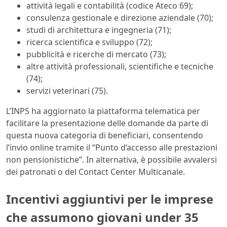
attività legali e contabilità (codice Ateco 69);
consulenza gestionale e direzione aziendale (70);
studi di architettura e ingegneria (71);
ricerca scientifica e sviluppo (72);
pubblicità e ricerche di mercato (73);
altre attività professionali, scientifiche e tecniche
(74);
servizi veterinari (75).
L’INPS ha aggiornato la piattaforma telematica per
facilitare la presentazione delle domande da parte di
questa nuova categoria di beneficiari, consentendo
l’invio online tramite il “Punto d’accesso alle prestazioni
non pensionistiche”. In alternativa, è possibile avvalersi
dei patronati o del Contact Center Multicanale.
Incentivi aggiuntivi per le imprese
che assumono giovani under 35