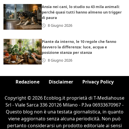
Ansia nei cani, lo studio su 43 mila animali:
perché quasi tutti hanno almeno un trigger
di paura
8 Giugno 2026
Piante da interno, le 10 regole che fanno
davvero la differenza: luce, acqua e
posizione stanza per stanza
8 Giugno 2026
Redazione
Disclaimer
Privacy Policy
Copyright © 2026 Ecoblog.it proprietà di T-Mediahouse
Srl - Viale Sarca 336 20126 Milano - P.Iva 06933670967 -
Questo blog non è una testata giornalistica, in quanto
viene aggiornato senza alcuna periodicità. Non può
pertanto considerarsi un prodotto editoriale ai sensi