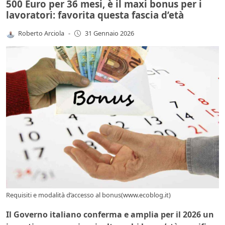
500 Euro per 36 mesi, è il maxi bonus per i
lavoratori: favorita questa fascia d’età
Roberto Arciola
-
31 Gennaio 2026
Requisiti e modalità d’accesso al bonus(www.ecoblog.it)
Il Governo italiano conferma e amplia per il 2026 un