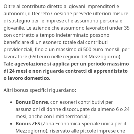
Oltre al contributo diretto ai giovani imprenditori e
autonomi, il Decreto Coesione prevede ulteriori misure
di sostegno per le imprese che assumono personale
giovanile. Le aziende che assumono lavoratori under 35
con contratto a tempo indeterminato possono
beneficiare di un esonero totale dai contributi
previdenziali, fino a un massimo di 500 euro mensili per
lavoratore (650 euro nelle regioni del Mezzogiorno).
Tale agevolazione si applica per un periodo massimo
di 24 mesi e non riguarda contratti di apprendistato
o lavoro domestico.
Altri bonus specifici riguardano:
Bonus Donne
, con esoneri contributivi per
assunzioni di donne disoccupate da almeno 6 o 24
mesi, anche con limiti territoriali;
Bonus ZES
(Zona Economica Speciale unica per il
Mezzogiorno), riservato alle piccole imprese che