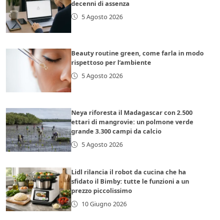
decenni di assenza
5 Agosto 2026
Beauty routine green, come farla in modo
rispettoso per l’ambiente
5 Agosto 2026
Neya riforesta il Madagascar con 2.500
ettari di mangrovie: un polmone verde
grande 3.300 campi da calcio
5 Agosto 2026
Lidl rilancia il robot da cucina che ha
sfidato il Bimby: tutte le funzioni a un
prezzo piccolissimo
10 Giugno 2026