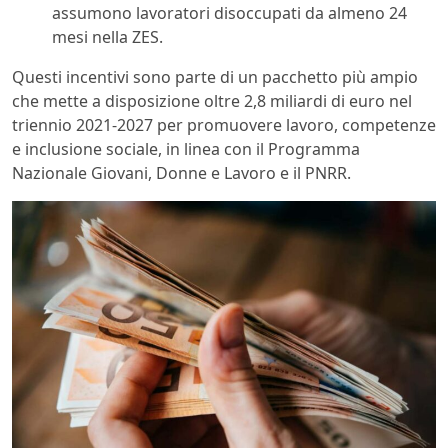
assumono lavoratori disoccupati da almeno 24
mesi nella ZES.
Questi incentivi sono parte di un pacchetto più ampio
che mette a disposizione oltre 2,8 miliardi di euro nel
triennio 2021-2027 per promuovere lavoro, competenze
e inclusione sociale, in linea con il Programma
Nazionale Giovani, Donne e Lavoro e il PNRR.