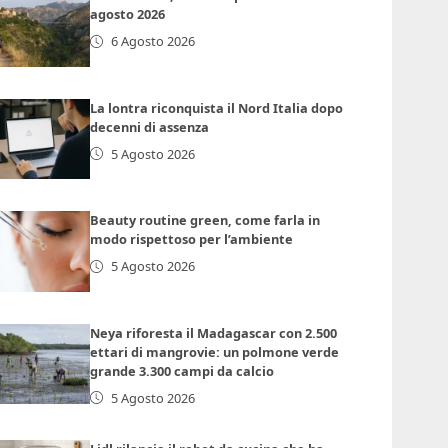
agosto 2026
6 Agosto 2026
La lontra riconquista il Nord Italia dopo
decenni di assenza
5 Agosto 2026
Beauty routine green, come farla in
modo rispettoso per l’ambiente
5 Agosto 2026
Neya riforesta il Madagascar con 2.500
ettari di mangrovie: un polmone verde
grande 3.300 campi da calcio
5 Agosto 2026