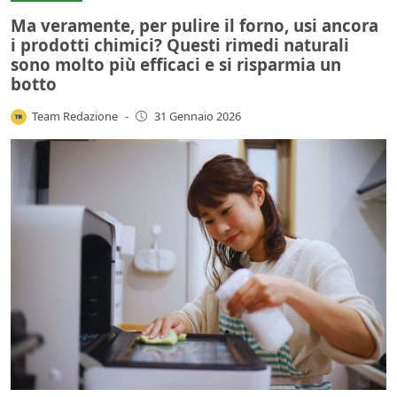
Ma veramente, per pulire il forno, usi ancora
i prodotti chimici? Questi rimedi naturali
sono molto più efficaci e si risparmia un
botto
Team Redazione
-
31 Gennaio 2026