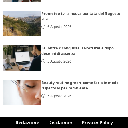
Prometeo tv, la nuova puntata del 5 agosto
2026
6 Agosto 2026
La lontra riconquista il Nord Italia dopo
decenni di assenza
5 Agosto 2026
Beauty routine green, come farla in modo
rispettoso per l’ambiente
5 Agosto 2026
Redazione
Disclaimer
Privacy Policy