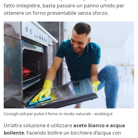
fatto intiepidire, basta passare un panno umido per
ottenere un forno presentabile senza sforzo.
Consigli utili per pulire il forno in modo naturale – ecoblog.it
Un’altra soluzione è utilizzare
aceto bianco e acqua
bollente
. Facendo bollire un bicchiere d’acqua con