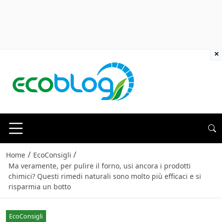
×
/
/
Home
EcoConsigli
Ma veramente, per pulire il forno, usi ancora i prodotti
chimici? Questi rimedi naturali sono molto più efficaci e si
risparmia un botto
EcoConsigli