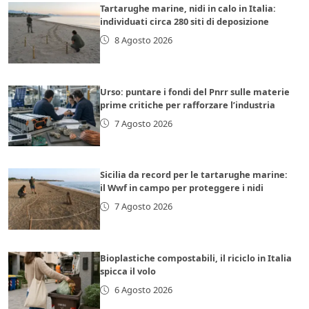
Tartarughe marine, nidi in calo in Italia:
individuati circa 280 siti di deposizione
8 Agosto 2026
Urso: puntare i fondi del Pnrr sulle materie
prime critiche per rafforzare l’industria
7 Agosto 2026
Sicilia da record per le tartarughe marine:
il Wwf in campo per proteggere i nidi
7 Agosto 2026
Bioplastiche compostabili, il riciclo in Italia
spicca il volo
6 Agosto 2026