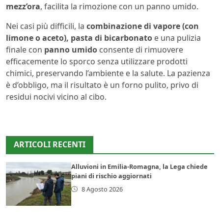
mezz’ora
, facilita la rimozione con un panno umido.
Nei casi più difficili, la
combinazione di vapore (con
limone o aceto), pasta di bicarbonato
e una pulizia
finale con
panno umido
consente di rimuovere
efficacemente lo sporco senza utilizzare prodotti
chimici, preservando l’ambiente e la salute. La pazienza
è d’obbligo, ma il risultato è un forno pulito, privo di
residui nocivi vicino al cibo.
ARTICOLI RECENTI
Alluvioni in Emilia-Romagna, la Lega chiede
piani di rischio aggiornati
8 Agosto 2026