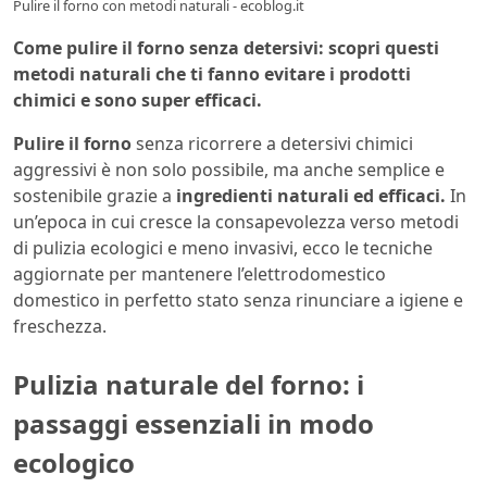
Pulire il forno con metodi naturali - ecoblog.it
Come pulire il forno senza detersivi: scopri questi
metodi naturali che ti fanno evitare i prodotti
chimici e sono super efficaci.
Pulire il forno
senza ricorrere a detersivi chimici
aggressivi è non solo possibile, ma anche semplice e
sostenibile grazie a
ingredienti naturali ed efficaci.
In
un’epoca in cui cresce la consapevolezza verso metodi
di pulizia ecologici e meno invasivi, ecco le tecniche
aggiornate per mantenere l’elettrodomestico
domestico in perfetto stato senza rinunciare a igiene e
freschezza.
Pulizia naturale del forno: i
passaggi essenziali in modo
ecologico