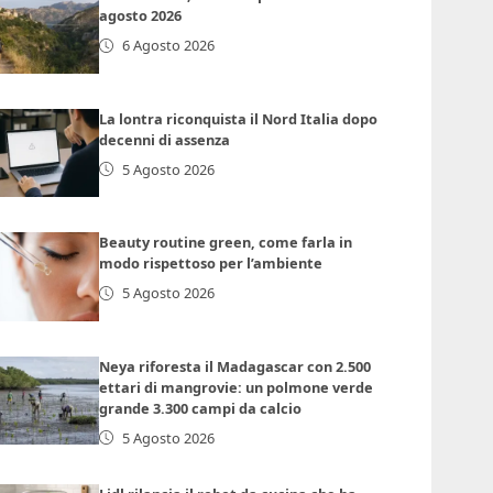
agosto 2026
6 Agosto 2026
La lontra riconquista il Nord Italia dopo
decenni di assenza
5 Agosto 2026
Beauty routine green, come farla in
modo rispettoso per l’ambiente
5 Agosto 2026
Neya riforesta il Madagascar con 2.500
ettari di mangrovie: un polmone verde
grande 3.300 campi da calcio
5 Agosto 2026