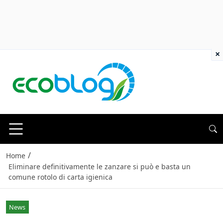
×
/
Home
Eliminare definitivamente le zanzare si può e basta un
comune rotolo di carta igienica
News