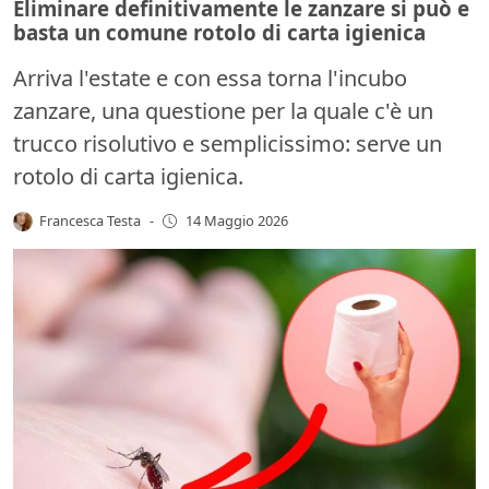
Eliminare definitivamente le zanzare si può e
basta un comune rotolo di carta igienica
Arriva l'estate e con essa torna l'incubo
zanzare, una questione per la quale c'è un
trucco risolutivo e semplicissimo: serve un
rotolo di carta igienica.
Francesca Testa
-
14 Maggio 2026