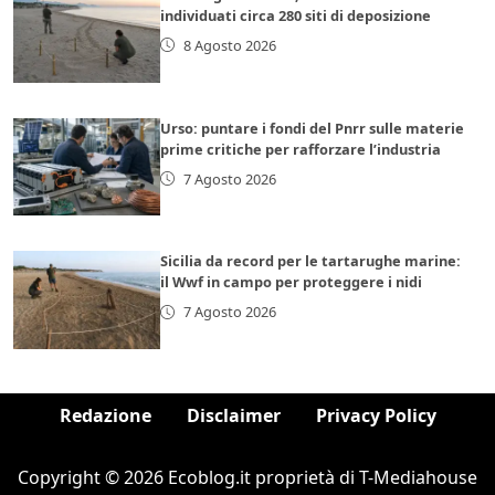
individuati circa 280 siti di deposizione
8 Agosto 2026
Urso: puntare i fondi del Pnrr sulle materie
prime critiche per rafforzare l’industria
7 Agosto 2026
Sicilia da record per le tartarughe marine:
il Wwf in campo per proteggere i nidi
7 Agosto 2026
Redazione
Disclaimer
Privacy Policy
Copyright © 2026 Ecoblog.it proprietà di T-Mediahouse