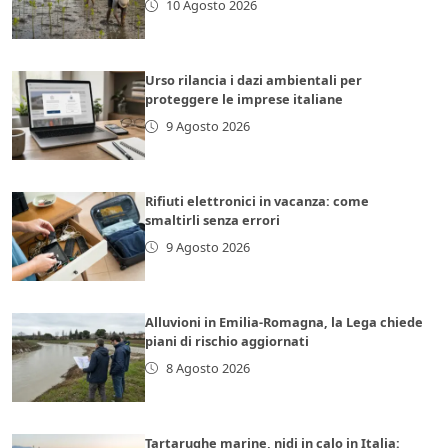
10 Agosto 2026
Urso rilancia i dazi ambientali per
proteggere le imprese italiane
9 Agosto 2026
Rifiuti elettronici in vacanza: come
smaltirli senza errori
9 Agosto 2026
Alluvioni in Emilia-Romagna, la Lega chiede
piani di rischio aggiornati
8 Agosto 2026
Tartarughe marine, nidi in calo in Italia: