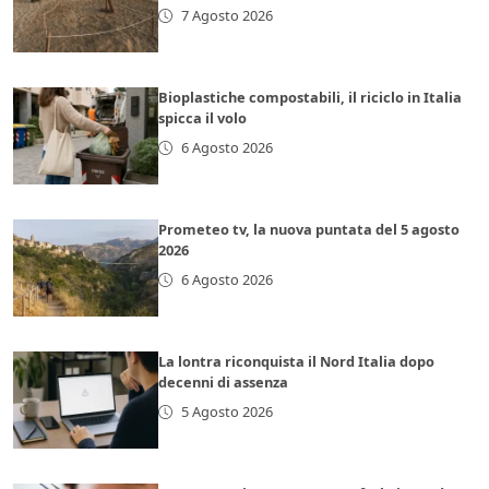
7 Agosto 2026
Bioplastiche compostabili, il riciclo in Italia
spicca il volo
6 Agosto 2026
Prometeo tv, la nuova puntata del 5 agosto
2026
6 Agosto 2026
La lontra riconquista il Nord Italia dopo
decenni di assenza
5 Agosto 2026