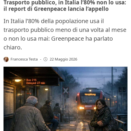
Trasporto pubblico, in Italia l’80% non lo usa:
il report di Greenpeace lancia l’appello
In Italia l’80% della popolazione usa il
trasporto pubblico meno di una volta al mese
o non lo usa mai: Greenpeace ha parlato
chiaro.
Francesca Testa
-
22 Maggio 2026