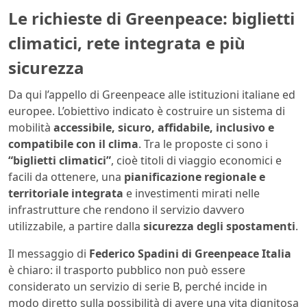
Le richieste di Greenpeace: biglietti
climatici, rete integrata e più
sicurezza
Da qui l’appello di Greenpeace alle istituzioni italiane ed
europee. L’obiettivo indicato è costruire un sistema di
mobilità
accessibile, sicuro, affidabile, inclusivo e
compatibile con il clima
. Tra le proposte ci sono i
“biglietti climatici”
, cioè titoli di viaggio economici e
facili da ottenere, una
pianificazione regionale e
territoriale integrata
e investimenti mirati nelle
infrastrutture che rendono il servizio davvero
utilizzabile, a partire dalla
sicurezza degli spostamenti
.
Il messaggio di
Federico Spadini di Greenpeace Italia
è chiaro: il trasporto pubblico non può essere
considerato un servizio di serie B, perché incide in
modo diretto sulla possibilità di avere una vita dignitosa