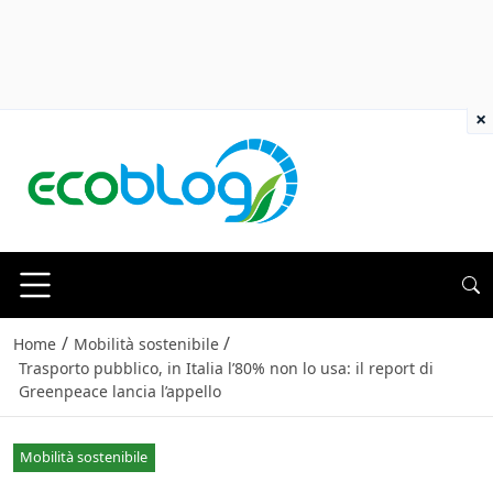
×
/
/
Home
Mobilità sostenibile
Trasporto pubblico, in Italia l’80% non lo usa: il report di
Greenpeace lancia l’appello
Mobilità sostenibile