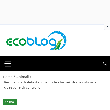
×
/
/
Home
Animali
Perché i gatti detestano le porte chiuse? Non è solo una
questione di controllo
Animali