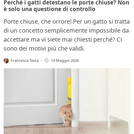
Perché i gatti detestano le porte chiuse? Non
è solo una questione di controllo
Porte chiuse, che orrore! Per un gatto si tratta
di un concetto semplicemente impossibile da
accettare ma vi siete mai chiesti perché? Ci
sono dei motivi più che validi.
Francesca Testa
-
19 Maggio 2026