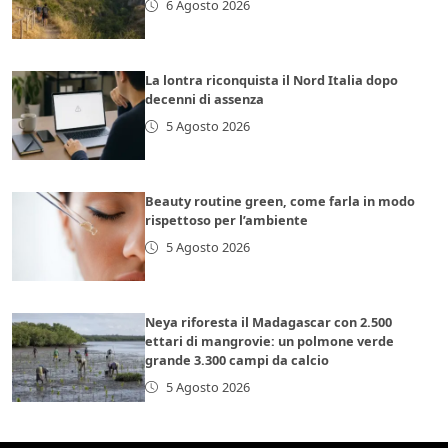
6 Agosto 2026
La lontra riconquista il Nord Italia dopo
decenni di assenza
5 Agosto 2026
Beauty routine green, come farla in modo
rispettoso per l’ambiente
5 Agosto 2026
Neya riforesta il Madagascar con 2.500
ettari di mangrovie: un polmone verde
grande 3.300 campi da calcio
5 Agosto 2026