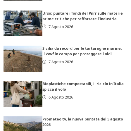
Urso: puntare i fondi del Pnrr sulle materie
prime critiche per rafforzare l’industria
7 Agosto 2026
Sicilia da record per le tartarughe marine:
il Wwf in campo per proteggere i nidi
7 Agosto 2026
Bioplastiche compostabili, il riciclo in Italia
spicca il volo
6 Agosto 2026
Prometeo tv, la nuova puntata del 5 agosto
2026