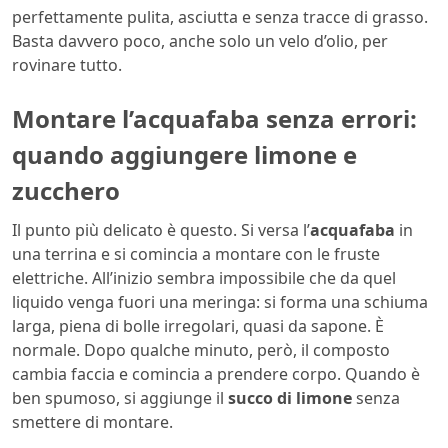
perfettamente pulita, asciutta e senza tracce di grasso.
Basta davvero poco, anche solo un velo d’olio, per
rovinare tutto.
Montare l’acquafaba senza errori:
quando aggiungere limone e
zucchero
Il punto più delicato è questo. Si versa l’
acquafaba
in
una terrina e si comincia a montare con le fruste
elettriche. All’inizio sembra impossibile che da quel
liquido venga fuori una meringa: si forma una schiuma
larga, piena di bolle irregolari, quasi da sapone. È
normale. Dopo qualche minuto, però, il composto
cambia faccia e comincia a prendere corpo. Quando è
ben spumoso, si aggiunge il
succo di limone
senza
smettere di montare.