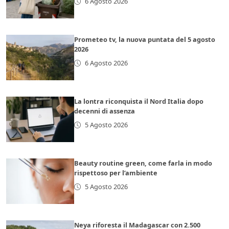
6 Agosto 2026
Prometeo tv, la nuova puntata del 5 agosto
2026
6 Agosto 2026
La lontra riconquista il Nord Italia dopo
decenni di assenza
5 Agosto 2026
Beauty routine green, come farla in modo
rispettoso per l’ambiente
5 Agosto 2026
Neya riforesta il Madagascar con 2.500