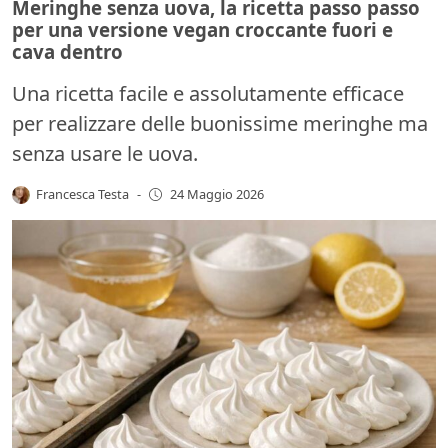
Meringhe senza uova, la ricetta passo passo
per una versione vegan croccante fuori e
cava dentro
Una ricetta facile e assolutamente efficace
per realizzare delle buonissime meringhe ma
senza usare le uova.
Francesca Testa
-
24 Maggio 2026