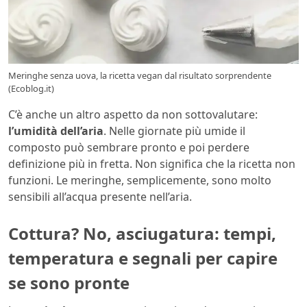
Meringhe senza uova, la ricetta vegan dal risultato sorprendente
(Ecoblog.it)
C’è anche un altro aspetto da non sottovalutare:
l’umidità dell’aria
. Nelle giornate più umide il
composto può sembrare pronto e poi perdere
definizione più in fretta. Non significa che la ricetta non
funzioni. Le meringhe, semplicemente, sono molto
sensibili all’acqua presente nell’aria.
Cottura? No, asciugatura: tempi,
temperatura e segnali per capire
se sono pronte