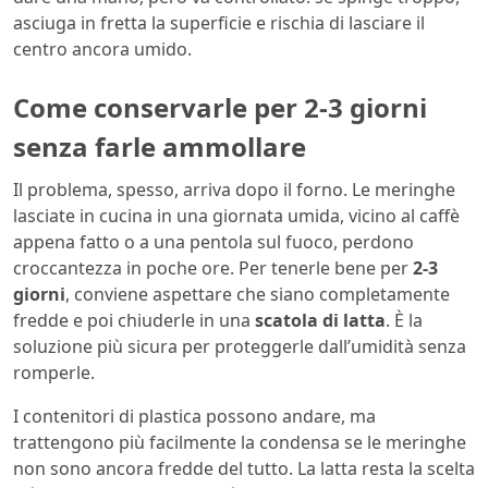
asciuga in fretta la superficie e rischia di lasciare il
centro ancora umido.
Come conservarle per 2-3 giorni
senza farle ammollare
Il problema, spesso, arriva dopo il forno. Le meringhe
lasciate in cucina in una giornata umida, vicino al caffè
appena fatto o a una pentola sul fuoco, perdono
croccantezza in poche ore. Per tenerle bene per
2-3
giorni
, conviene aspettare che siano completamente
fredde e poi chiuderle in una
scatola di latta
. È la
soluzione più sicura per proteggerle dall’umidità senza
romperle.
I contenitori di plastica possono andare, ma
trattengono più facilmente la condensa se le meringhe
non sono ancora fredde del tutto. La latta resta la scelta