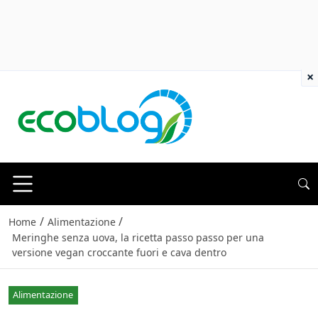
×
/
/
Home
Alimentazione
Meringhe senza uova, la ricetta passo passo per una
versione vegan croccante fuori e cava dentro
Alimentazione