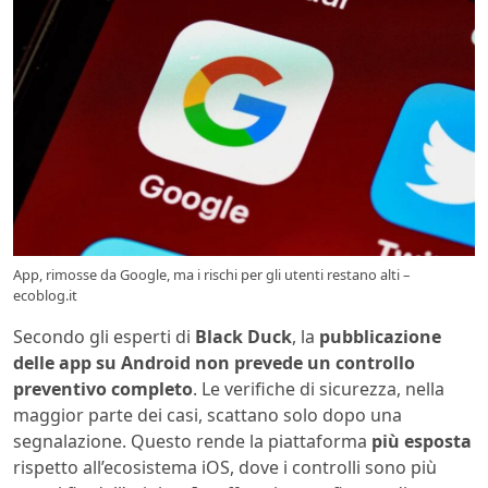
App, rimosse da Google, ma i rischi per gli utenti restano alti –
ecoblog.it
Secondo gli esperti di
Black Duck
, la
pubblicazione
delle app su Android non prevede un controllo
preventivo completo
. Le verifiche di sicurezza, nella
maggior parte dei casi, scattano solo dopo una
segnalazione. Questo rende la piattaforma
più esposta
rispetto all’ecosistema iOS, dove i controlli sono più