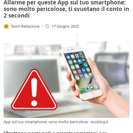
Allarme per queste App sul tuo smartphone:
sono molto pericolose, ti svuotano il conto in
2 secondi
Team Redazione
-
17 Giugno 2025
App sul tuo smartphone: sono molto pericolose - ecoblog.it