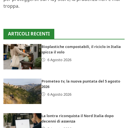
troppa.
ARTICOLI RECENTI
Bioplastiche compostabili, il riciclo in Italia
spicca il volo
6 Agosto 2026
Prometeo tv, la nuova puntata del 5 agosto
2026
6 Agosto 2026
La lontra riconquista il Nord Italia dopo
decenni di assenza