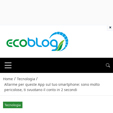
×
/
/
Home
Tecnologia
Allarme per queste App sul tuo smartphone: sono molto
pericolose, ti svuotano il conto in 2 secondi
Tecnologia