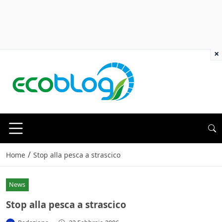
×
/
Home
Stop alla pesca a strascico
News
Stop alla pesca a strascico