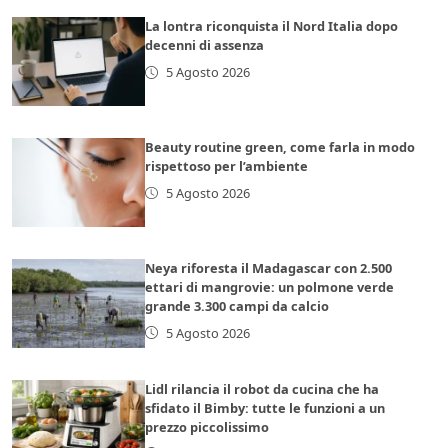
La lontra riconquista il Nord Italia dopo
decenni di assenza
5 Agosto 2026
Beauty routine green, come farla in modo
rispettoso per l’ambiente
5 Agosto 2026
Neya riforesta il Madagascar con 2.500
ettari di mangrovie: un polmone verde
grande 3.300 campi da calcio
5 Agosto 2026
Lidl rilancia il robot da cucina che ha
sfidato il Bimby: tutte le funzioni a un
prezzo piccolissimo