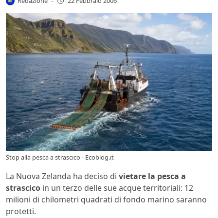
Redazione
-
22 Febbraio 2006
Stop alla pesca a strascico - Ecoblog.it
La Nuova Zelanda ha deciso di
vietare la pesca a
strascico
in un terzo delle sue acque territoriali: 12
milioni di chilometri quadrati di fondo marino saranno
protetti.