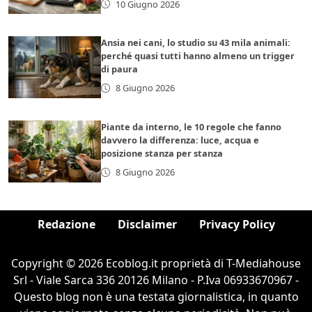
10 Giugno 2026
Ansia nei cani, lo studio su 43 mila animali:
perché quasi tutti hanno almeno un trigger
di paura
8 Giugno 2026
Piante da interno, le 10 regole che fanno
davvero la differenza: luce, acqua e
posizione stanza per stanza
8 Giugno 2026
Redazione
Disclaimer
Privacy Policy
Copyright © 2026 Ecoblog.it proprietà di T-Mediahouse
Srl - Viale Sarca 336 20126 Milano - P.Iva 06933670967 -
Questo blog non è una testata giornalistica, in quanto