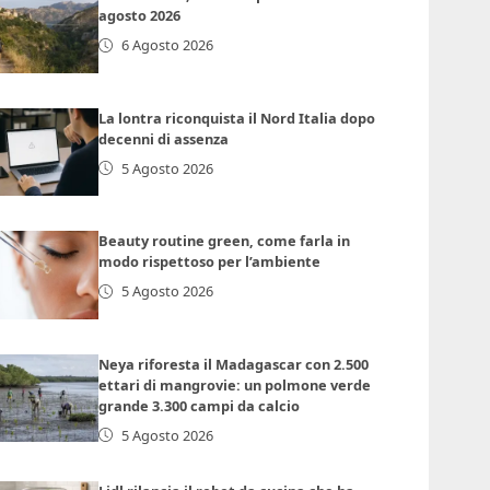
agosto 2026
6 Agosto 2026
La lontra riconquista il Nord Italia dopo
decenni di assenza
5 Agosto 2026
Beauty routine green, come farla in
modo rispettoso per l’ambiente
5 Agosto 2026
Neya riforesta il Madagascar con 2.500
ettari di mangrovie: un polmone verde
grande 3.300 campi da calcio
5 Agosto 2026