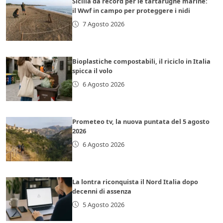
Sicilia da record per le tartarughe marine:
il Wwf in campo per proteggere i nidi
7 Agosto 2026
Bioplastiche compostabili, il riciclo in Italia
spicca il volo
6 Agosto 2026
Prometeo tv, la nuova puntata del 5 agosto
2026
6 Agosto 2026
La lontra riconquista il Nord Italia dopo
decenni di assenza
5 Agosto 2026