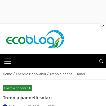
×
/
/
Home
Energie rinnovabili
Treno a pannelli solari
Energie rinnovabili
Treno a pannelli solari