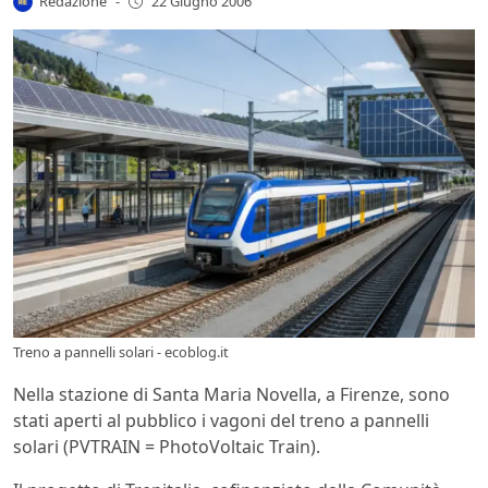
Redazione
-
22 Giugno 2006
Treno a pannelli solari - ecoblog.it
Nella stazione di Santa Maria Novella, a Firenze, sono
stati aperti al pubblico i vagoni del treno a pannelli
solari (PVTRAIN = PhotoVoltaic Train).