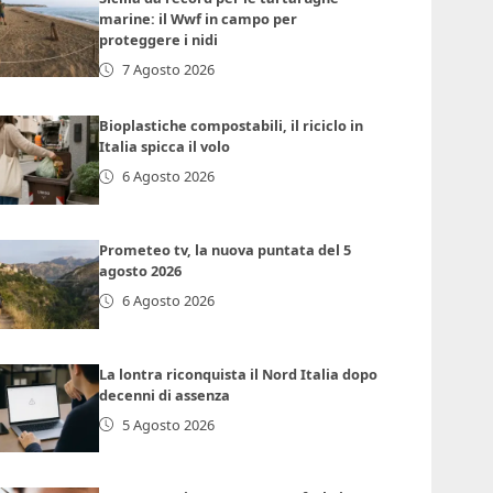
marine: il Wwf in campo per
proteggere i nidi
7 Agosto 2026
Bioplastiche compostabili, il riciclo in
Italia spicca il volo
6 Agosto 2026
Prometeo tv, la nuova puntata del 5
agosto 2026
6 Agosto 2026
La lontra riconquista il Nord Italia dopo
decenni di assenza
5 Agosto 2026