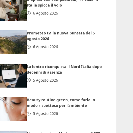
Italia spicca il volo
6 Agosto 2026
Prometeo tv, la nuova puntata del 5
agosto 2026
6 Agosto 2026
La lontra riconquista il Nord Italia dopo
decenni di assenza
5 Agosto 2026
Beauty routine green, come farla in
modo rispettoso per l’ambiente
5 Agosto 2026