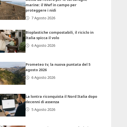
marine: il Wwf in campo per
proteggere i nidi
7 Agosto 2026
Bioplastiche compostabili, il riciclo in
Italia spicca il volo
6 Agosto 2026
Prometeo tv, la nuova puntata del 5
agosto 2026
6 Agosto 2026
La lontra riconquista il Nord Italia dopo
decenni di assenza
5 Agosto 2026