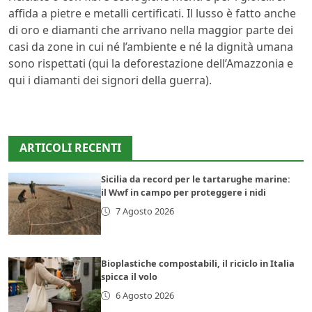
affida a pietre e metalli certificati. Il lusso è fatto anche
di oro e diamanti che arrivano nella maggior parte dei
casi da zone in cui né l’ambiente e né la dignità umana
sono rispettati (qui la deforestazione dell’Amazzonia e
qui i diamanti dei signori della guerra).
ARTICOLI RECENTI
Sicilia da record per le tartarughe marine:
il Wwf in campo per proteggere i nidi
7 Agosto 2026
Bioplastiche compostabili, il riciclo in Italia
spicca il volo
6 Agosto 2026