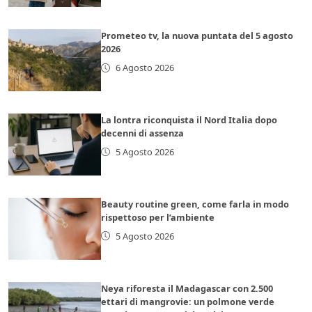
Prometeo tv, la nuova puntata del 5 agosto
2026
6 Agosto 2026
La lontra riconquista il Nord Italia dopo
decenni di assenza
5 Agosto 2026
Beauty routine green, come farla in modo
rispettoso per l’ambiente
5 Agosto 2026
Neya riforesta il Madagascar con 2.500
ettari di mangrovie: un polmone verde