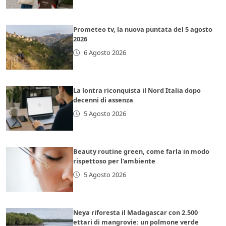
Prometeo tv, la nuova puntata del 5 agosto
2026
6 Agosto 2026
La lontra riconquista il Nord Italia dopo
decenni di assenza
5 Agosto 2026
Beauty routine green, come farla in modo
rispettoso per l’ambiente
5 Agosto 2026
Neya riforesta il Madagascar con 2.500
ettari di mangrovie: un polmone verde