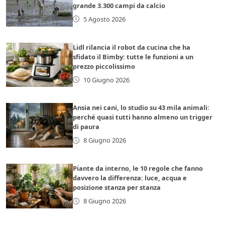
grande 3.300 campi da calcio
5 Agosto 2026
Lidl rilancia il robot da cucina che ha
sfidato il Bimby: tutte le funzioni a un
prezzo piccolissimo
10 Giugno 2026
Ansia nei cani, lo studio su 43 mila animali:
perché quasi tutti hanno almeno un trigger
di paura
8 Giugno 2026
Piante da interno, le 10 regole che fanno
davvero la differenza: luce, acqua e
posizione stanza per stanza
8 Giugno 2026