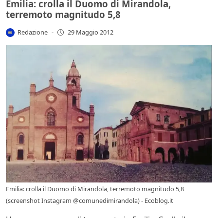
Emilia: crolla il Duomo di Mirandola,
terremoto magnitudo 5,8
Redazione
-
29 Maggio 2012
Emilia: crolla il Duomo di Mirandola, terremoto magnitudo 5,8
(screenshot Instagram @comunedimirandola) - Ecoblog.it