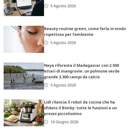
5 Agosto 2026
Beauty routine green, come farla in modo
rispettoso per l’ambiente
5 Agosto 2026
Neya riforesta il Madagascar con 2.500
ettari di mangrovie: un polmone verde
grande 3.300 campi da calcio
5 Agosto 2026
Lidl rilancia il robot da cucina che ha
sfidato il Bimby: tutte le funzioni a un
prezzo piccolissimo
10 Giugno 2026