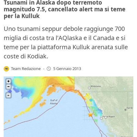
Tsunami in Alaska dopo terremoto
magnitudo 7.5, cancellato alert ma si teme
per la Kulluk
Uno tsunami seppur debole raggiunge 700
miglia di costa tra l'AQlaska e il Canada e si
teme per la piattaforma Kulluk arenata sulle
coste di Kodiak.
Team Redazione
-
5 Gennaio 2013