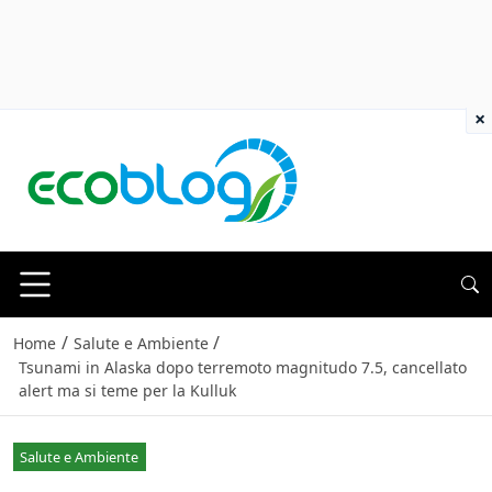
×
/
/
Home
Salute e Ambiente
Tsunami in Alaska dopo terremoto magnitudo 7.5, cancellato
alert ma si teme per la Kulluk
Salute e Ambiente