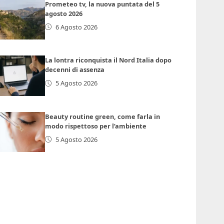
Prometeo tv, la nuova puntata del 5
agosto 2026
6 Agosto 2026
La lontra riconquista il Nord Italia dopo
decenni di assenza
5 Agosto 2026
Beauty routine green, come farla in
modo rispettoso per l’ambiente
5 Agosto 2026