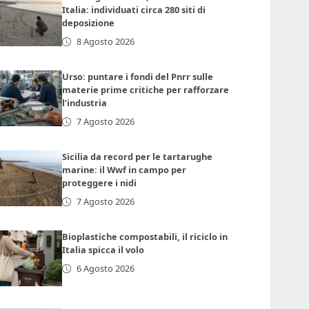
Italia: individuati circa 280 siti di
deposizione
8 Agosto 2026
Urso: puntare i fondi del Pnrr sulle
materie prime critiche per rafforzare
l’industria
7 Agosto 2026
Sicilia da record per le tartarughe
marine: il Wwf in campo per
proteggere i nidi
7 Agosto 2026
Bioplastiche compostabili, il riciclo in
Italia spicca il volo
6 Agosto 2026