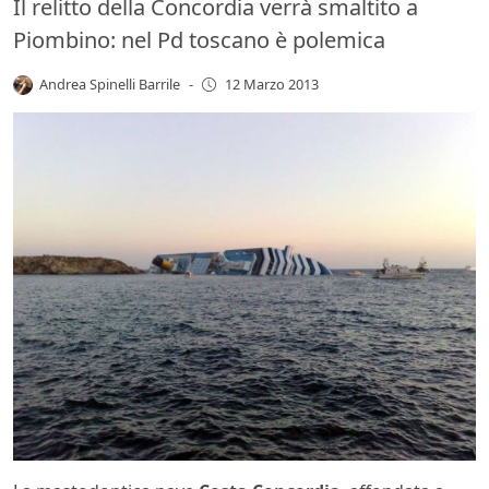
Il relitto della Concordia verrà smaltito a
Piombino: nel Pd toscano è polemica
Andrea Spinelli Barrile
-
12 Marzo 2013