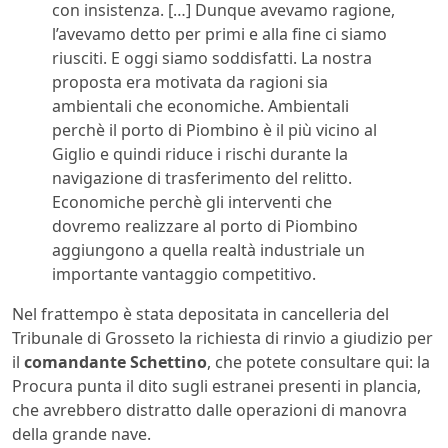
con insistenza. […] Dunque avevamo ragione,
l’avevamo detto per primi e alla fine ci siamo
riusciti. E oggi siamo soddisfatti. La nostra
proposta era motivata da ragioni sia
ambientali che economiche. Ambientali
perchè il porto di Piombino è il più vicino al
Giglio e quindi riduce i rischi durante la
navigazione di trasferimento del relitto.
Economiche perchè gli interventi che
dovremo realizzare al porto di Piombino
aggiungono a quella realtà industriale un
importante vantaggio competitivo.
Nel frattempo è stata depositata in cancelleria del
Tribunale di Grosseto la richiesta di rinvio a giudizio per
il
comandante Schettino
, che potete consultare qui: la
Procura punta il dito sugli estranei presenti in plancia,
che avrebbero distratto dalle operazioni di manovra
della grande nave.