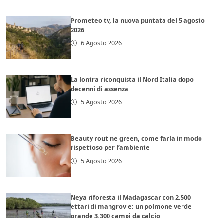
Prometeo tv, la nuova puntata del 5 agosto
2026
6 Agosto 2026
La lontra riconquista il Nord Italia dopo
decenni di assenza
5 Agosto 2026
Beauty routine green, come farla in modo
rispettoso per l’ambiente
5 Agosto 2026
Neya riforesta il Madagascar con 2.500
ettari di mangrovie: un polmone verde
grande 3.300 campi da calcio