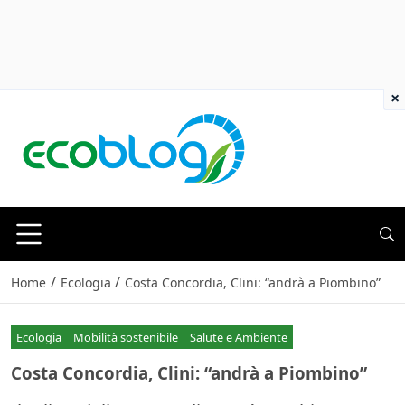
×
/
/
Home
Ecologia
Costa Concordia, Clini: “andrà a Piombino”
Ecologia
Mobilità sostenibile
Salute e Ambiente
Costa Concordia, Clini: “andrà a Piombino”