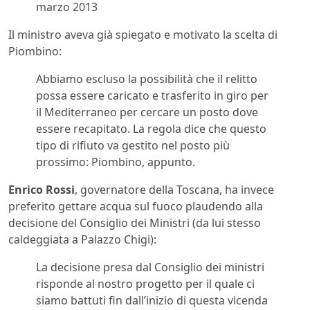
marzo 2013
Il ministro aveva già spiegato e motivato la scelta di
Piombino:
Abbiamo escluso la possibilità che il relitto
possa essere caricato e trasferito in giro per
il Mediterraneo per cercare un posto dove
essere recapitato. La regola dice che questo
tipo di rifiuto va gestito nel posto più
prossimo: Piombino, appunto.
Enrico Rossi
, governatore della Toscana, ha invece
preferito gettare acqua sul fuoco plaudendo alla
decisione del Consiglio dei Ministri (da lui stesso
caldeggiata a Palazzo Chigi):
La decisione presa dal Consiglio dei ministri
risponde al nostro progetto per il quale ci
siamo battuti fin dall’inizio di questa vicenda