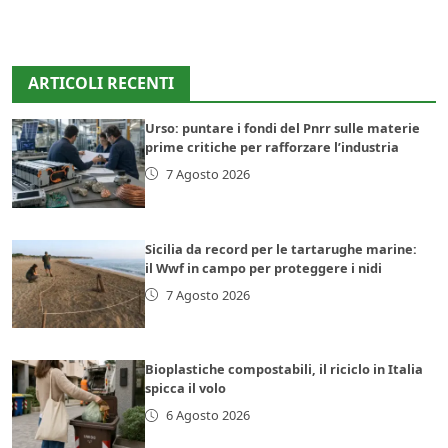
ARTICOLI RECENTI
Urso: puntare i fondi del Pnrr sulle materie
prime critiche per rafforzare l’industria
7 Agosto 2026
Sicilia da record per le tartarughe marine:
il Wwf in campo per proteggere i nidi
7 Agosto 2026
Bioplastiche compostabili, il riciclo in Italia
spicca il volo
6 Agosto 2026