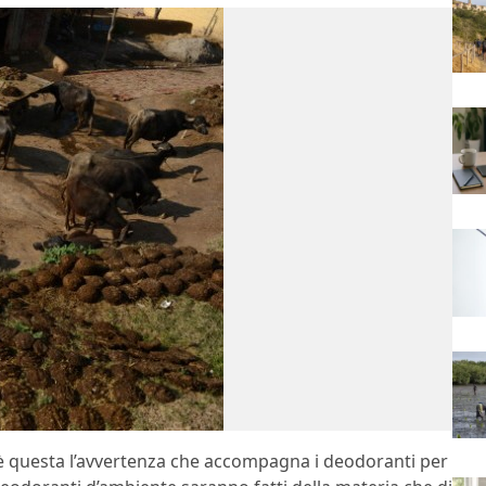
o è questa l’avvertenza che accompagna i deodoranti per