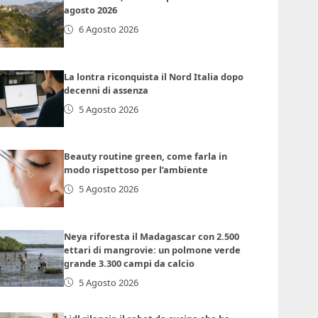
agosto 2026
6 Agosto 2026
La lontra riconquista il Nord Italia dopo
decenni di assenza
5 Agosto 2026
Beauty routine green, come farla in
modo rispettoso per l’ambiente
5 Agosto 2026
Neya riforesta il Madagascar con 2.500
ettari di mangrovie: un polmone verde
grande 3.300 campi da calcio
5 Agosto 2026