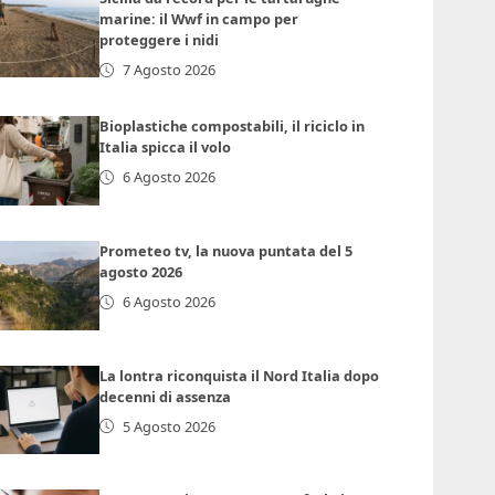
marine: il Wwf in campo per
proteggere i nidi
7 Agosto 2026
Bioplastiche compostabili, il riciclo in
Italia spicca il volo
6 Agosto 2026
Prometeo tv, la nuova puntata del 5
agosto 2026
6 Agosto 2026
La lontra riconquista il Nord Italia dopo
decenni di assenza
5 Agosto 2026