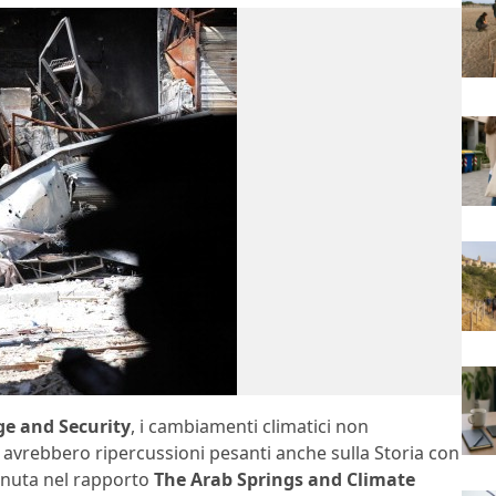
ge and Security
, i cambiamenti climatici non
 avrebbero ripercussioni pesanti anche sulla Storia con
tenuta nel rapporto
The Arab Springs and Climate