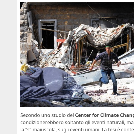
Secondo uno studio del
Center for Climate Chan
condizionerebbero soltanto gli eventi naturali, ma
la “s” maiuscola, sugli eventi umani. La tesi è con