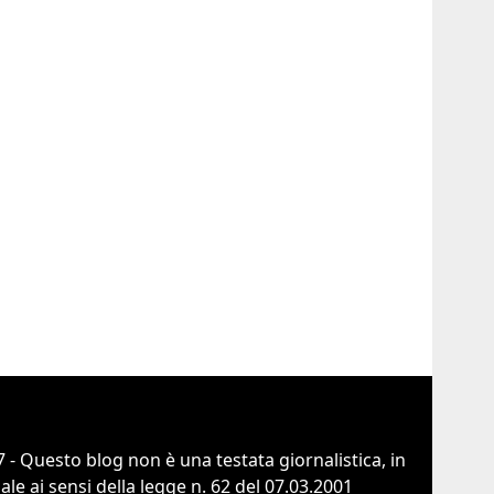
 - Questo blog non è una testata giornalistica, in
e ai sensi della legge n. 62 del 07.03.2001