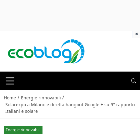
×
/
/
Home
Energie rinnovabili
Solarexpo a Milano e diretta hangout Google + su 9° rapporto
Italiani e solare
Energie rinnovabili