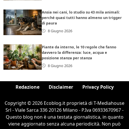
Ansia nei cani, lo studio su 43 mila animali:
perché quasi tutti hanno almeno un trigger
di paura
8 Giugno 2026
Piante da interno, le 10 regole che fanno
davvero la differenza: luce, acqua e
posizione stanza per stanza
8 Giugno 2026
Redazione
Disclaimer
Privacy Policy
Copyright © 2026 Ecoblog.it proprietà di T-Mediahouse
Srl - Viale Sarca 336 20126 Milano - P.Iva 06933670967 -
Questo blog non è una testata giornalistica, in quanto
viene aggiornato senza alcuna periodicità. Non può