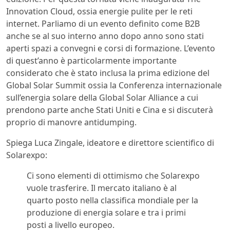
Innovation Cloud, ossia energie pulite per le reti
internet. Parliamo di un evento definito come B2B
anche se al suo interno anno dopo anno sono stati
aperti spazi a convegni e corsi di formazione. L’evento
di quest’anno è particolarmente importante
considerato che è stato inclusa la prima edizione del
Global Solar Summit ossia la Conferenza internazionale
sull’energia solare della Global Solar Alliance a cui
prendono parte anche Stati Uniti e Cina e si discuterà
proprio di manovre antidumping.
Spiega Luca Zingale, ideatore e direttore scientifico di
Solarexpo:
Ci sono elementi di ottimismo che Solarexpo
vuole trasferire. Il mercato italiano è al
quarto posto nella classifica mondiale per la
produzione di energia solare e tra i primi
posti a livello europeo.