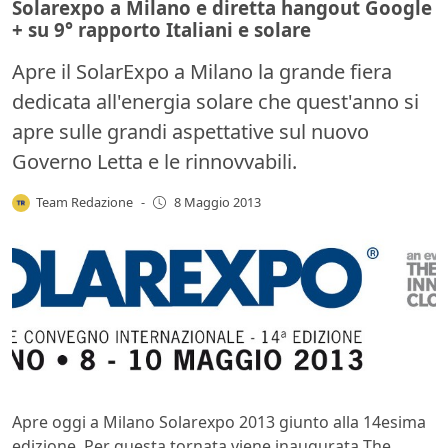
Solarexpo a Milano e diretta hangout Google
+ su 9° rapporto Italiani e solare
Apre il SolarExpo a Milano la grande fiera
dedicata all'energia solare che quest'anno si
apre sulle grandi aspettative sul nuovo
Governo Letta e le rinnovvabili.
Team Redazione
-
8 Maggio 2013
Apre oggi a Milano Solarexpo 2013 giunto alla 14esima
edizione. Per questa tornata viene inaugurata The