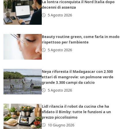
La lontra riconquista il Nord Italia dopo
decenni di assenza
5 Agosto 2026
Beauty routine green, come farla in modo
rispettoso per l’ambiente
5 Agosto 2026
Neya riforesta il Madagascar con 2.500
ettari di mangrovie: un polmone verde
grande 3.300 campi da calcio
5 Agosto 2026
Lidl rilancia il robot da cucina che ha
sfidato il Bimby: tutte le funzioni a un
prezzo piccolissimo
10 Giugno 2026