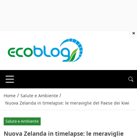
×
/
/
Home
Salute e Ambiente
Nuova Zelanda in timelapse: le meraviglie del Paese dei kiwi
Salute e Ambiente
Nuova Zelanda in timelapse: le meraviglie