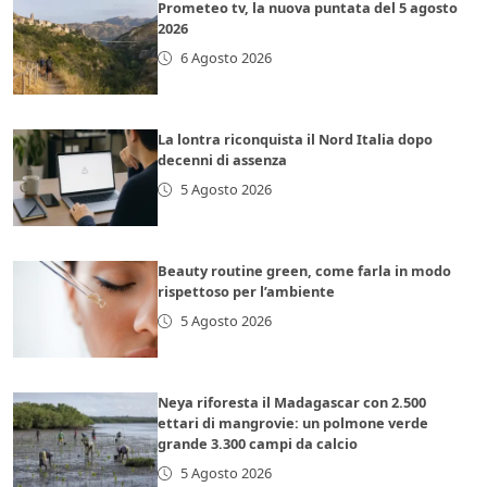
Prometeo tv, la nuova puntata del 5 agosto
2026
6 Agosto 2026
La lontra riconquista il Nord Italia dopo
decenni di assenza
5 Agosto 2026
Beauty routine green, come farla in modo
rispettoso per l’ambiente
5 Agosto 2026
Neya riforesta il Madagascar con 2.500
ettari di mangrovie: un polmone verde
grande 3.300 campi da calcio
5 Agosto 2026