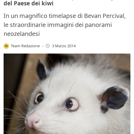
del Paese dei kiwi
In un magnifico timelapse di Bevan Percival,
le straordinarie immagini dei panorami
neozelandesi
Team Redazione
-
3 Marzo 2014