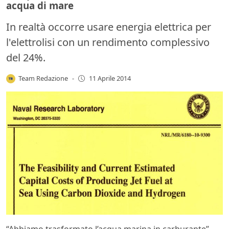
acqua di mare
In realtà occorre usare energia elettrica per
l'elettrolisi con un rendimento complessivo
del 24%.
Team Redazione
-
11 Aprile 2014