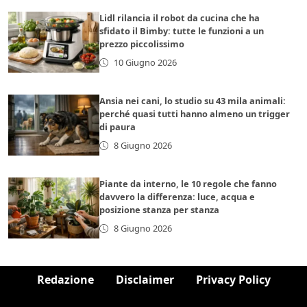
Lidl rilancia il robot da cucina che ha
sfidato il Bimby: tutte le funzioni a un
prezzo piccolissimo
10 Giugno 2026
Ansia nei cani, lo studio su 43 mila animali:
perché quasi tutti hanno almeno un trigger
di paura
8 Giugno 2026
Piante da interno, le 10 regole che fanno
davvero la differenza: luce, acqua e
posizione stanza per stanza
8 Giugno 2026
Redazione
Disclaimer
Privacy Policy