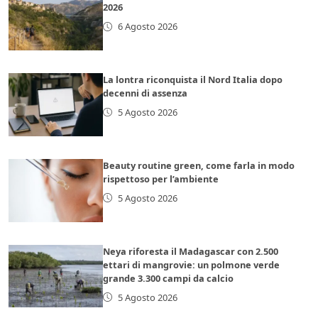
2026
6 Agosto 2026
La lontra riconquista il Nord Italia dopo
decenni di assenza
5 Agosto 2026
Beauty routine green, come farla in modo
rispettoso per l’ambiente
5 Agosto 2026
Neya riforesta il Madagascar con 2.500
ettari di mangrovie: un polmone verde
grande 3.300 campi da calcio
5 Agosto 2026