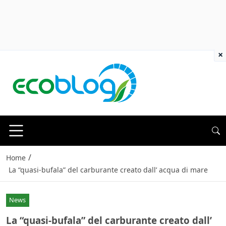
×
/
Home
La “quasi-bufala” del carburante creato dall’ acqua di mare
News
La “quasi-bufala” del carburante creato dall’