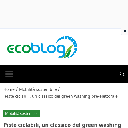
×
/
/
Home
Mobilità sostenibile
Piste ciclabili, un classico del green washing pre-elettorale
Mobilità sostenibile
Piste ciclabili, un classico del green washing