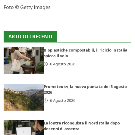
Foto © Getty Images
ARTICOLI RECENTI
Bioplastiche compostabili, il riciclo in Italia
spicca il volo
6 Agosto 2026
Prometeo tv, la nuova puntata del 5 agosto
2026
6 Agosto 2026
La lontra riconquista il Nord Italia dopo
decenni di assenza