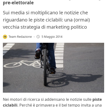
pre-elettorale
Sui media si moltiplicano le notizie che
riguardano le piste ciclabili: una (ormai)
vecchia strategia di marketing politico
Team Redazione
-
5 Maggio 2014
Nei motori di ricerca si addensano le notizie sulle
piste
ciclabili
. Perché è primavera e il bel tempo invita a una