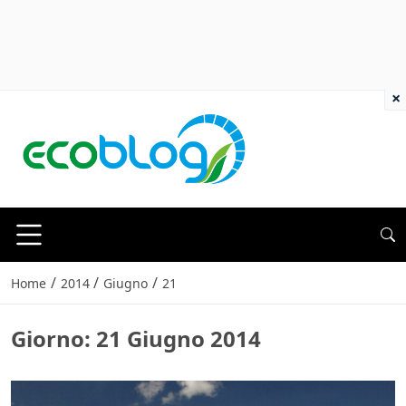
×
/
/
/
Home
2014
Giugno
21
Giorno:
21 Giugno 2014