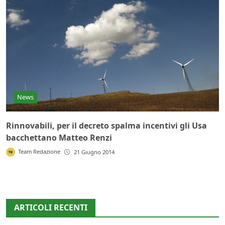
News
Rinnovabili, per il decreto spalma incentivi gli Usa
bacchettano Matteo Renzi
Team Redazione
21 Giugno 2014
ARTICOLI RECENTI