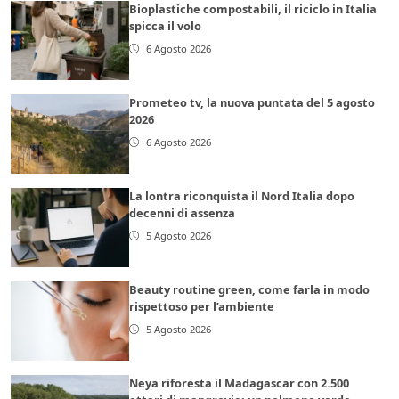
Bioplastiche compostabili, il riciclo in Italia
spicca il volo
6 Agosto 2026
Prometeo tv, la nuova puntata del 5 agosto
2026
6 Agosto 2026
La lontra riconquista il Nord Italia dopo
decenni di assenza
5 Agosto 2026
Beauty routine green, come farla in modo
rispettoso per l’ambiente
5 Agosto 2026
Neya riforesta il Madagascar con 2.500