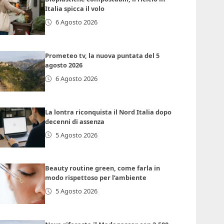
Italia spicca il volo
6 Agosto 2026
Prometeo tv, la nuova puntata del 5
agosto 2026
6 Agosto 2026
La lontra riconquista il Nord Italia dopo
decenni di assenza
5 Agosto 2026
Beauty routine green, come farla in
modo rispettoso per l’ambiente
5 Agosto 2026