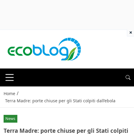
×
/
Home
Terra Madre: porte chiuse per gli Stati colpiti dall’ebola
News
Terra Madre: porte chiuse per gli Stati colpiti