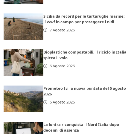
Sicilia da record per le tartarughe marine:
il Wwf in campo per proteggere i nidi
7 Agosto 2026
Bioplastiche compostabili, il riciclo in Italia
spicca il volo
6 Agosto 2026
Prometeo tv, la nuova puntata del 5 agosto
2026
6 Agosto 2026
La lontra riconquista il Nord Italia dopo
decenni di assenza