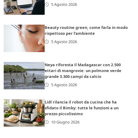
5 Agosto 2026
Beauty routine green, come farla in modo
rispettoso per l’ambiente
5 Agosto 2026
Neya riforesta il Madagascar con 2.500
ettari di mangrovie: un polmone verde
grande 3.300 campi da calcio
5 Agosto 2026
Lidl rilancia il robot da cucina che ha
sfidato il Bimby: tutte le funzioni a un
prezzo piccolissimo
10 Giugno 2026