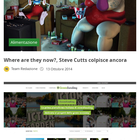
Alimentazione
Where are they now?, Steve Cutts colpisce ancora
Team Redazione
13 Ottobre 2014