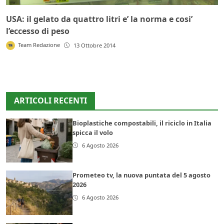
USA: il gelato da quattro litri e’ la norma e cosi’
l’eccesso di peso
Team Redazione
13 Ottobre 2014
ARTICOLI RECENTI
Bioplastiche compostabili, il riciclo in Italia
spicca il volo
6 Agosto 2026
Prometeo tv, la nuova puntata del 5 agosto
2026
6 Agosto 2026