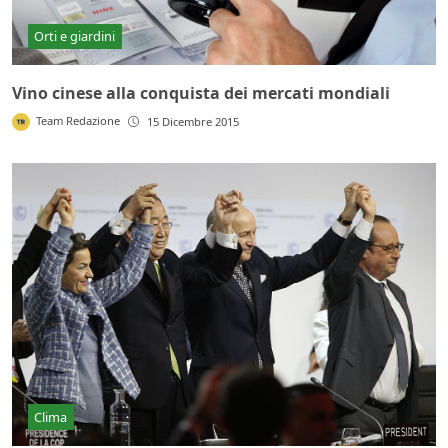
Orti e giardini
Vino cinese alla conquista dei mercati mondiali
Team Redazione
15 Dicembre 2015
Clima