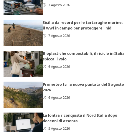
7 Agosto 2026
Sicilia da record per le tartarughe marine:
il Wwf in campo per proteggere i nidi
7 Agosto 2026
Bioplastiche compostabili, il riciclo in Italia
spicca il volo
6 Agosto 2026
Prometeo tv, la nuova puntata del 5 agosto
2026
6 Agosto 2026
La lontra riconquista il Nord Italia dopo
decenni di assenza
5 Agosto 2026