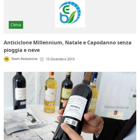
Clima
Anticiclone Millennium, Natale e Capodanno senza
pioggia e neve
Team Redazione
15 Dicembre 2015