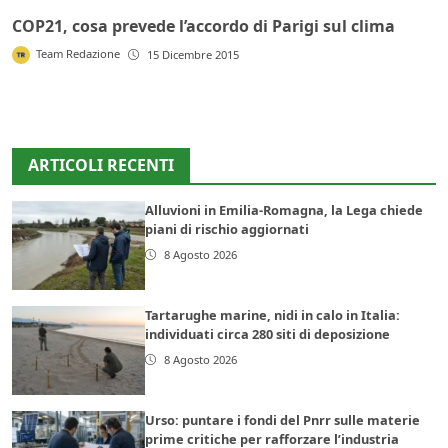
COP21, cosa prevede l’accordo di Parigi sul clima
Team Redazione
15 Dicembre 2015
ARTICOLI RECENTI
Alluvioni in Emilia-Romagna, la Lega chiede
piani di rischio aggiornati
8 Agosto 2026
Tartarughe marine, nidi in calo in Italia:
individuati circa 280 siti di deposizione
8 Agosto 2026
Urso: puntare i fondi del Pnrr sulle materie
prime critiche per rafforzare l’industria