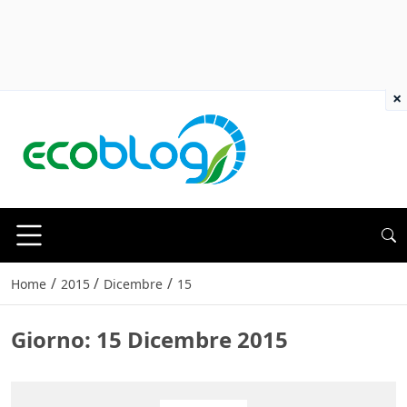
×
/
/
/
Home
2015
Dicembre
15
Giorno:
15 Dicembre 2015