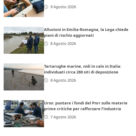
9 Agosto 2026
Alluvioni in Emilia-Romagna, la Lega chiede
piani di rischio aggiornati
8 Agosto 2026
Tartarughe marine, nidi in calo in Italia:
individuati circa 280 siti di deposizione
8 Agosto 2026
Urso: puntare i fondi del Pnrr sulle materie
prime critiche per rafforzare l’industria
7 Agosto 2026