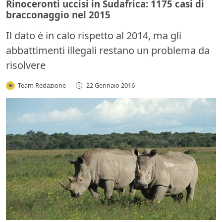
Rinoceronti uccisi in Sudafrica: 1175 casi di
bracconaggio nel 2015
Il dato è in calo rispetto al 2014, ma gli
abbattimenti illegali restano un problema da
risolvere
Team Redazione
-
22 Gennaio 2016