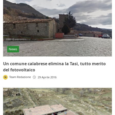
News
Un comune calabrese elimina la Tasi, tutto merito
del fotovoltaico
Team Redazione
29 Aprile 2016