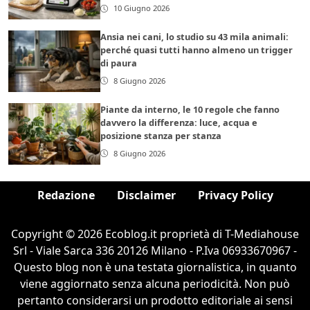
10 Giugno 2026
Ansia nei cani, lo studio su 43 mila animali:
perché quasi tutti hanno almeno un trigger
di paura
8 Giugno 2026
Piante da interno, le 10 regole che fanno
davvero la differenza: luce, acqua e
posizione stanza per stanza
8 Giugno 2026
Redazione
Disclaimer
Privacy Policy
Copyright © 2026 Ecoblog.it proprietà di T-Mediahouse
Srl - Viale Sarca 336 20126 Milano - P.Iva 06933670967 -
Questo blog non è una testata giornalistica, in quanto
viene aggiornato senza alcuna periodicità. Non può
pertanto considerarsi un prodotto editoriale ai sensi