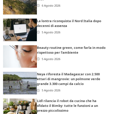
6 Agosto 2026
La lontra riconquista il Nord Italia dopo
decenni di assenza
5 Agosto 2026
Beauty routine green, come farla in modo
rispettoso per l’ambiente
5 Agosto 2026
Neya riforesta il Madagascar con 2.500
ettari di mangrovie: un polmone verde
grande 3.300 campi da calcio
5 Agosto 2026
Lidl rilancia il robot da cucina che ha
sfidato il Bimby: tutte le funzioni a un
prezzo piccolissimo