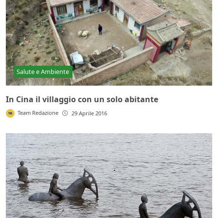
Salute e Ambiente
In Cina il villaggio con un solo abitante
Team Redazione
29 Aprile 2016