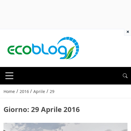
×
/
/
/
Home
2016
Aprile
29
Giorno:
29 Aprile 2016