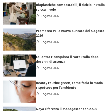
Bioplastiche compostabili, il riciclo in Italia
spicca il volo
6 Agosto 2026
Prometeo tv, la nuova puntata del 5 agosto
2026
6 Agosto 2026
La lontra riconquista il Nord Italia dopo
decenni di assenza
5 Agosto 2026
Beauty routine green, come farla in modo
rispettoso per l’ambiente
5 Agosto 2026
Neya riforesta il Madagascar con 2.500