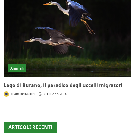
Animali
Lago di Burano, il paradiso degli uccelli migratori
Team Redazione
8 Giugno 2016
ARTICOLI RECENTI