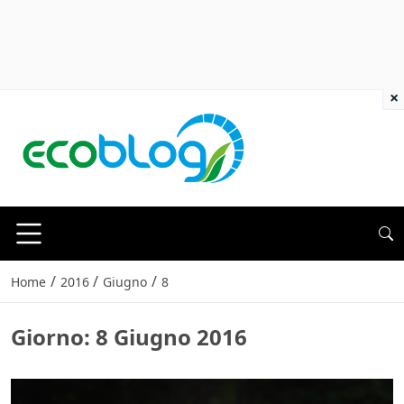
×
/
/
/
Home
2016
Giugno
8
Giorno:
8 Giugno 2016