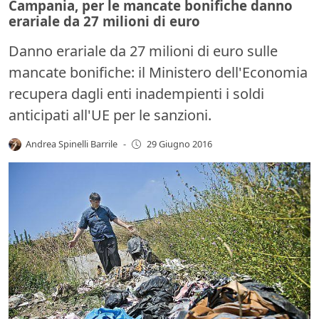
Campania, per le mancate bonifiche danno
erariale da 27 milioni di euro
Danno erariale da 27 milioni di euro sulle
mancate bonifiche: il Ministero dell'Economia
recupera dagli enti inadempienti i soldi
anticipati all'UE per le sanzioni.
Andrea Spinelli Barrile
-
29 Giugno 2016