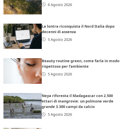
6 Agosto 2026
La lontra riconquista il Nord Italia dopo
decenni di assenza
5 Agosto 2026
Beauty routine green, come farla in modo
rispettoso per l’ambiente
5 Agosto 2026
Neya riforesta il Madagascar con 2.500
ettari di mangrovie: un polmone verde
grande 3.300 campi da calcio
5 Agosto 2026