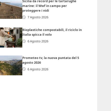
Sicilia da record per le tartarughe
marine: il Wwf in campo per
proteggere i nidi
7 Agosto 2026
Bioplastiche compostabili, il riciclo in
Italia spicca il volo
6 Agosto 2026
Prometeo tv, la nuova puntata del 5
agosto 2026
6 Agosto 2026