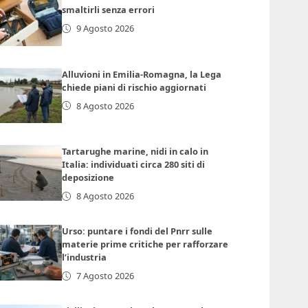
smaltirli senza errori
9 Agosto 2026
Alluvioni in Emilia-Romagna, la Lega
chiede piani di rischio aggiornati
8 Agosto 2026
Tartarughe marine, nidi in calo in
Italia: individuati circa 280 siti di
deposizione
8 Agosto 2026
Urso: puntare i fondi del Pnrr sulle
materie prime critiche per rafforzare
l’industria
7 Agosto 2026