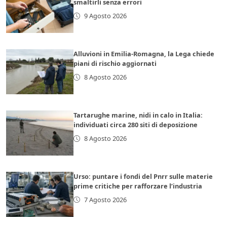
smaltirli senza errori
9 Agosto 2026
Alluvioni in Emilia-Romagna, la Lega chiede
piani di rischio aggiornati
8 Agosto 2026
Tartarughe marine, nidi in calo in Italia:
individuati circa 280 siti di deposizione
8 Agosto 2026
Urso: puntare i fondi del Pnrr sulle materie
prime critiche per rafforzare l’industria
7 Agosto 2026