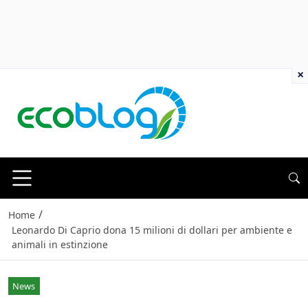
×
/
Home
Leonardo Di Caprio dona 15 milioni di dollari per ambiente e
animali in estinzione
News