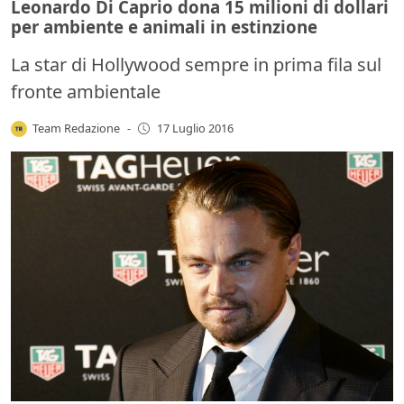
Leonardo Di Caprio dona 15 milioni di dollari
per ambiente e animali in estinzione
La star di Hollywood sempre in prima fila sul
fronte ambientale
Team Redazione
-
17 Luglio 2016