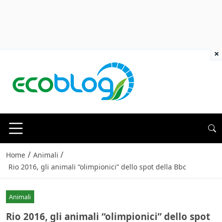
×
/
/
Home
Animali
Rio 2016, gli animali “olimpionici” dello spot della Bbc
Animali
Rio 2016, gli animali “olimpionici” dello spot