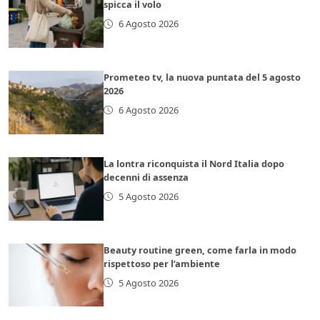
spicca il volo
6 Agosto 2026
Prometeo tv, la nuova puntata del 5 agosto
2026
6 Agosto 2026
La lontra riconquista il Nord Italia dopo
decenni di assenza
5 Agosto 2026
Beauty routine green, come farla in modo
rispettoso per l’ambiente
5 Agosto 2026