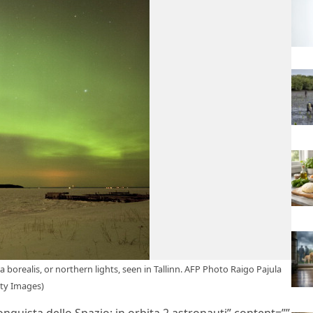
borealis, or northern lights, seen in Tallinn. AFP Photo Raigo Pajula
ty Images)