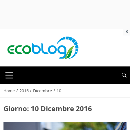
×
/
/
/
Home
2016
Dicembre
10
Giorno:
10 Dicembre 2016