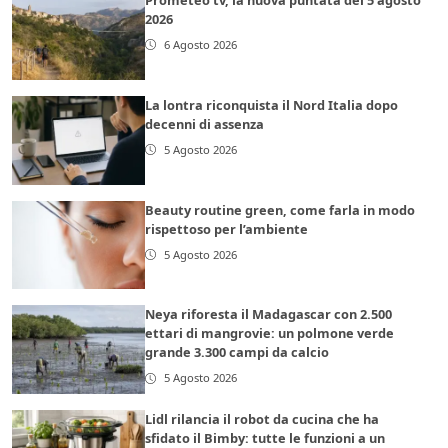
2026
6 Agosto 2026
La lontra riconquista il Nord Italia dopo
decenni di assenza
5 Agosto 2026
Beauty routine green, come farla in modo
rispettoso per l’ambiente
5 Agosto 2026
Neya riforesta il Madagascar con 2.500
ettari di mangrovie: un polmone verde
grande 3.300 campi da calcio
5 Agosto 2026
Lidl rilancia il robot da cucina che ha
sfidato il Bimby: tutte le funzioni a un