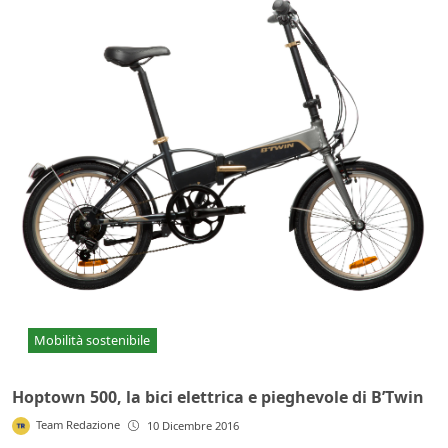
Mobilità sostenibile
Hoptown 500, la bici elettrica e pieghevole di B’Twin
Team Redazione
10 Dicembre 2016