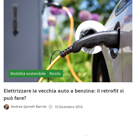
Mobilità sostenibile
Riciclo
Elettrizzare la vecchia auto a benzina: il retrofit si
può fare?
Andrea Spinelli Barrile
10 Dicembre 2016