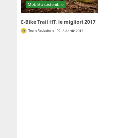
Mobilità sostenibile
E-Bike Trail HT, le migliori 2017
Team Redazione
8 Aprile 2017