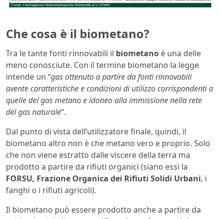
Che cosa è il biometano?
Tra le tante fonti rinnovabili il
biometano
è una delle
meno conosciute. Con il termine biometano la legge
intende un “
gas ottenuto a partire da fonti rinnovabili
avente caratteristiche e condizioni di utilizzo corrispondenti a
quelle del gas metano e idoneo alla immissione nella rete
del gas naturale
“.
Dal punto di vista dell’utilizzatore finale, quindi, il
biometano altro non è che metano vero e proprio. Solo
che non viene estratto dalle viscere della terra ma
prodotto a partire da rifiuti organici (siano essi la
FORSU, Frazione Organica dei Rifiuti Solidi Urbani
, i
fanghi o i rifiuti agricoli).
Il biometano può essere prodotto anche a partire da