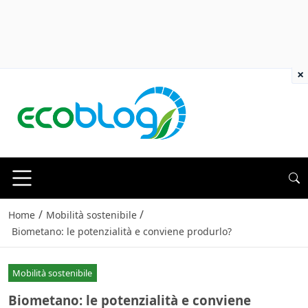
×
/
/
Home
Mobilità sostenibile
Biometano: le potenzialità e conviene produrlo?
Mobilità sostenibile
Biometano: le potenzialità e conviene