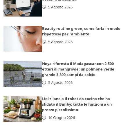
5 Agosto 2026
Beauty routine green, come farla in modo
rispettoso per l’ambiente
5 Agosto 2026
Neya riforesta il Madagascar con 2.500
ettari di mangrovie: un polmone verde
grande 3.300 campi da calcio
5 Agosto 2026
Lidl rilancia il robot da cucina che ha
sfidato il Bimby: tutte le funzioni a un
prezzo piccolissimo
10 Giugno 2026