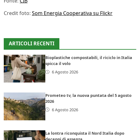
Fonte:
CIB
Credit foto:
Som Energia Cooperativa su Flickr
ARTICOLI RECENTI
Bioplastiche compostabili, il riciclo in Italia
spicca il volo
6 Agosto 2026
Prometeo tv, la nuova puntata del 5 agosto
2026
6 Agosto 2026
La lontra riconquista il Nord Italia dopo
decenni di assenza