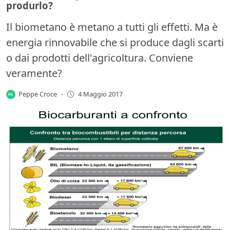
produrlo?
Il biometano è metano a tutti gli effetti. Ma è
energia rinnovabile che si produce dagli scarti
o dai prodotti dell'agricoltura. Conviene
veramente?
Peppe Croce
-
4 Maggio 2017