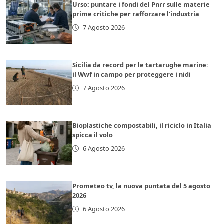
Urso: puntare i fondi del Pnrr sulle materie
prime critiche per rafforzare l’industria
7 Agosto 2026
Sicilia da record per le tartarughe marine:
il Wwf in campo per proteggere i nidi
7 Agosto 2026
Bioplastiche compostabili, il riciclo in Italia
spicca il volo
6 Agosto 2026
Prometeo tv, la nuova puntata del 5 agosto
2026
6 Agosto 2026