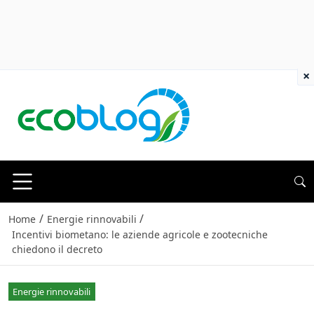
×
/
/
Home
Energie rinnovabili
Incentivi biometano: le aziende agricole e zootecniche
chiedono il decreto
Energie rinnovabili