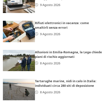
9 Agosto 2026
Rifiuti elettronici in vacanza: come
smaltirli senza errori
9 Agosto 2026
Alluvioni in Emilia-Romagna, la Lega chiede
piani di rischio aggiornati
8 Agosto 2026
Tartarughe marine, nidi in calo in Italia:
individuati circa 280 siti di deposizione
8 Agosto 2026