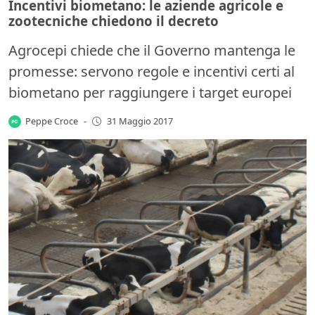
Incentivi biometano: le aziende agricole e
zootecniche chiedono il decreto
Agrocepi chiede che il Governo mantenga le
promesse: servono regole e incentivi certi al
biometano per raggiungere i target europei
Peppe Croce
-
31 Maggio 2017